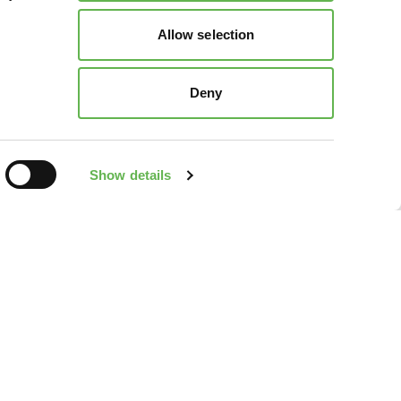
Allow selection
Deny
Show details