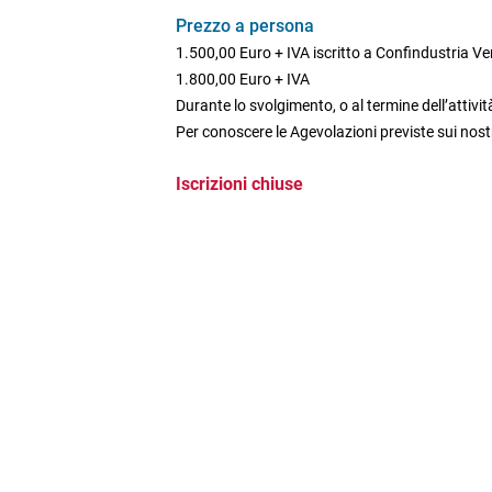
Prezzo a persona
1.500,00 Euro + IVA iscritto a Confindustria V
1.800,00 Euro + IVA
Durante lo svolgimento, o al termine dell’attività
Per conoscere le Agevolazioni previste sui nostr
Iscrizioni chiuse