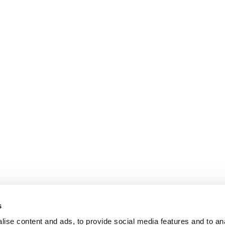
s
ise content and ads, to provide social media features and to an