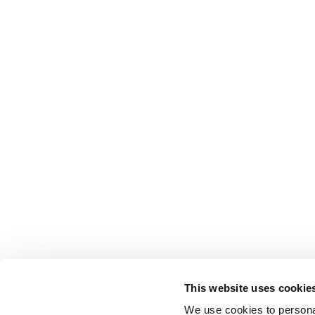
This website uses cookie
We use cookies to personal