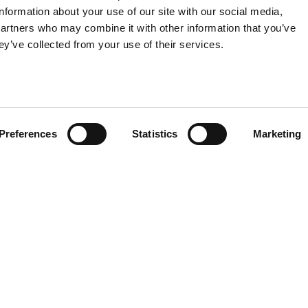
information about your use of our site with our social media,
partners who may combine it with other information that you’ve
ey’ve collected from your use of their services.
Preferences
Statistics
Marketing