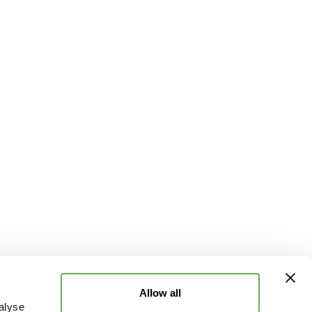
Allow all
alyse