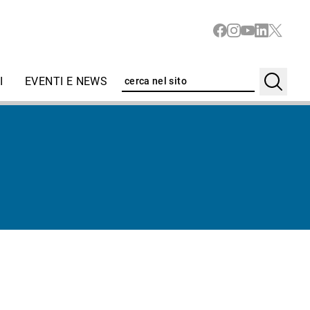
I
EVENTI E NEWS