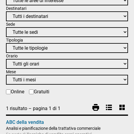
Destinatari
Sede
Tipologia
Orario
Mese
Online
Gratuiti
1
risultato
– pagina
1
di
1
ABC della vendita
Analisi e pianificazione della trattativa commerciale