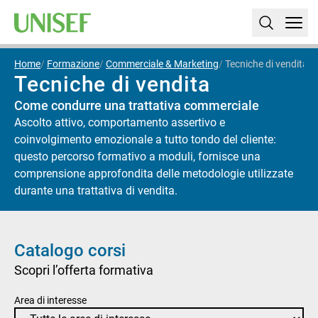
Home
Formazione
Commerciale & Marketing
Tecniche di vendita
Tecniche di vendita
Come condurre una trattativa commerciale
Ascolto attivo, comportamento assertivo e
coinvolgimento emozionale a tutto tondo del cliente:
questo percorso formativo a moduli, fornisce una
comprensione approfondita delle metodologie utilizzate
durante una trattativa di vendita.
Catalogo corsi
Scopri l’offerta formativa
Area di interesse