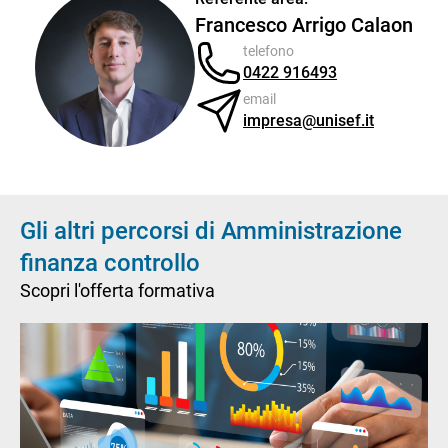
Francesco Arrigo Calaon
telefono
0422 916493
email
impresa@unisef.it
Gli altri percorsi di Amministrazione
finanza controllo
Scopri l'offerta formativa