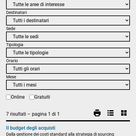
Destinatari
Sede
Tipologia
Orario
Mese
Online
Gratuiti
7
risultati
– pagina
1
di
1
Il budget degli acquisti
Dalla gestione dei costi standard alla strategia di sourcing