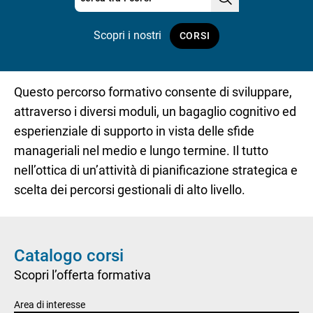
Scopri i nostri
CORSI
Questo percorso formativo consente di sviluppare,
attraverso i diversi moduli, un bagaglio cognitivo ed
esperienziale di supporto in vista delle sfide
manageriali nel medio e lungo termine. Il tutto
nell’ottica di un’attività di pianificazione strategica e
scelta dei percorsi gestionali di alto livello.
Catalogo corsi
Scopri l’offerta formativa
Area di interesse