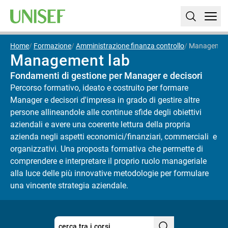
Home
Formazione
Amministrazione finanza controllo
Management
Management lab
Fondamenti di gestione per Manager e decisori
Percorso formativo, ideato e costruito per formare
Manager e decisori d'impresa in grado di gestire altre
persone allineandole alle continue sfide degli obiettivi
aziendali e avere una coerente lettura della propria
azienda negli aspetti economici/finanziari, commerciali e
organizzativi. Una proposta formativa che permette di
comprendere e interpretare il proprio ruolo manageriale
alla luce delle più innovative metodologie per formulare
una vincente strategia aziendale.