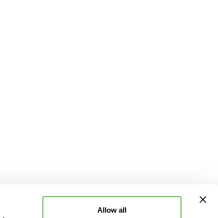
Allow all