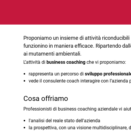
Proponiamo un insieme di attività riconducibili
funzionino in maniera efficace. Ripartendo dall
ai mutamenti ambientali.
L’attività di
business coaching
che vi proponiamo:
rappresenta un percorso di
sviluppo professional
vede il consulente coach interagire con l’azienda p
Cosa offriamo
Professionisti di business coaching aziendale vi aiu
l'analisi del reale stato dell'azienda
la prospettiva, con una visione multidisciplinare, 