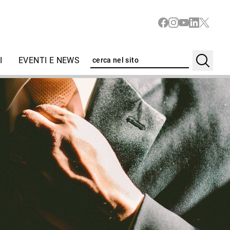
I
EVENTI E NEWS