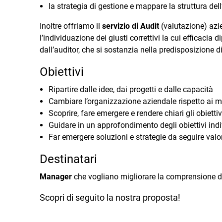
la strategia di gestione e mappare la struttura del
Inoltre offriamo il
servizio di Audit
(valutazione) azie
l’individuazione dei giusti correttivi la cui efficacia
dall’auditor, che si sostanzia nella predisposizione 
Obiettivi
Ripartire dalle idee, dai progetti e dalle capacità
Cambiare l’organizzazione aziendale rispetto ai 
Scoprire, fare emergere e rendere chiari gli obietti
Guidare in un approfondimento degli obiettivi indi
Far emergere soluzioni e strategie da seguire valo
Destinatari
Manager
che vogliano migliorare la comprensione dell
Scopri di seguito la nostra proposta!