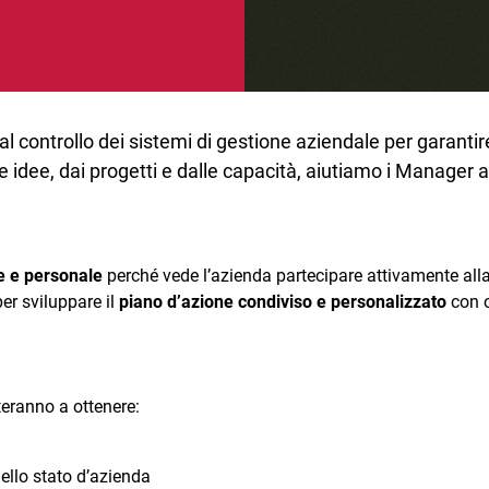
 al controllo dei sistemi di gestione aziendale per garant
e idee, dai progetti e dalle capacità, aiutiamo i Manager 
e e personale
perché vede l’azienda partecipare attivamente alla 
er sviluppare il
piano d’azione condiviso e personalizzato
con o
teranno a ottenere:
dello stato d’azienda