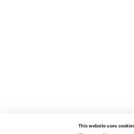
This website uses cookie