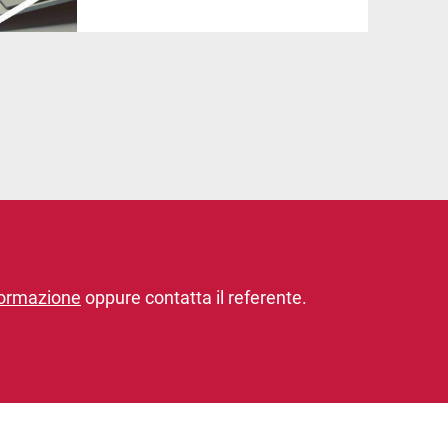
ormazione
oppure contatta il referente.