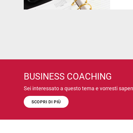
BUSINESS COACHING
Sei interessato a questo tema e vorresti saper
SCOPRI DI PIÙ