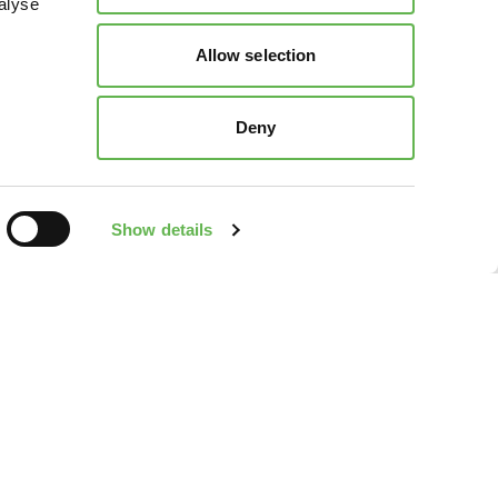
alyse
Allow selection
Deny
Show details