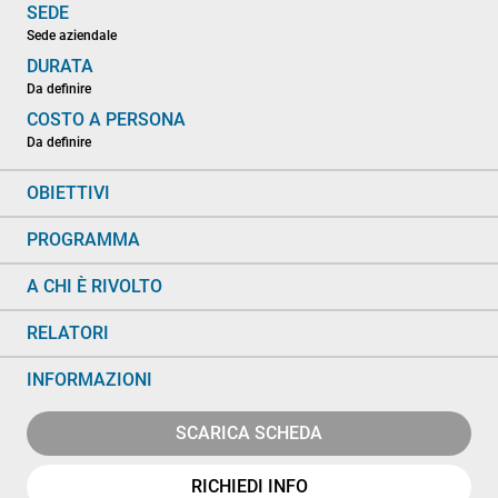
SEDE
Sede aziendale
DURATA
Da definire
COSTO A PERSONA
Da definire
OBIETTIVI
PROGRAMMA
A CHI È RIVOLTO
RELATORI
INFORMAZIONI
SCARICA SCHEDA
RICHIEDI INFO