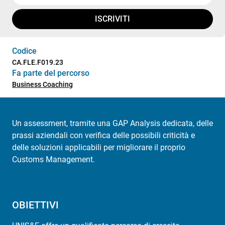
ISCRIVITI
Codice
CA.FLE.F019.23
Fa parte del percorso
Business Coaching
Un assessment, tramite una GAP Analysis dedicata, delle
prassi aziendali con verifica delle possibili criticità e
delle soluzioni applicabili per migliorare il proprio
Customs Management.
OBIETTIVI