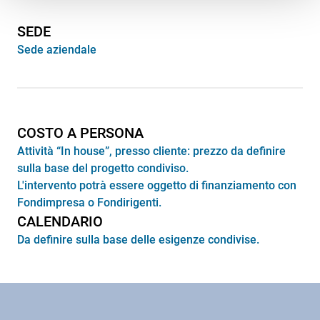
SEDE
Sede aziendale
COSTO A PERSONA
Attività “In house”, presso cliente: prezzo da definire
sulla base del progetto condiviso.
L'intervento potrà essere oggetto di finanziamento con
Fondimpresa o Fondirigenti.
CALENDARIO
Da definire sulla base delle esigenze condivise.