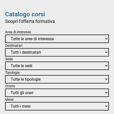
Catalogo corsi
Scopri l’offerta formativa
Area di interesse
Destinatari
Sede
Tipologia
Orario
Mese