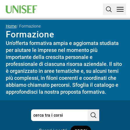
Home
Formazione
Formazione
Un'offerta formativa ampia e aggiornata studiata
per aiutare le imprese nel momento più
importante della crescita personale e
professionale di ciascuna risorsa aziendale. Il sito
è organizzato in aree tematiche e, su alcuni temi
più complessi, in filoni coerenti e coordinati che
abbiamo chiamato percorsi. Sfoglia il catalogo e
approfondisci la nostra proposta formativa.