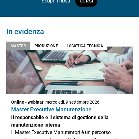
Scopri i nostri
CORSI
In evidenza
MASTER
PRODUZIONE
LOGISTICA TECNICA
Online - webinar
| mercoledì, 9 settembre 2026
Master Executive Manutenzione
Il responsabile e il sistema di gestione della
manutenzione interna
Il Master Executive Manutentori è un percorso