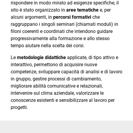
rispondere in modo mirato ad esigenze specifiche, il
sito è stato organizzato in
aree tematiche
e, per
alcuni argomenti, in
percorsi formativi
che
raggruppano i singoli seminari (chiamati moduli) in
filoni coerenti e coordinati che intendono guidare
progressivamente alla formazione e allo stesso
tempo aiutare nella scelta dei corsi.
Le
metodologie didattiche
applicate, di tipo attivo e
interattivo, permettono di acquisire nuove
competenze, sviluppare capacità di analisi e di lavoro
in gruppo, gestire processi di cambiamento,
migliorare abilità comunicative e relazionali,
intervenire sul clima aziendale, valorizzare le
conoscenze esistenti e sensibilizzare al lavoro per
progetti.