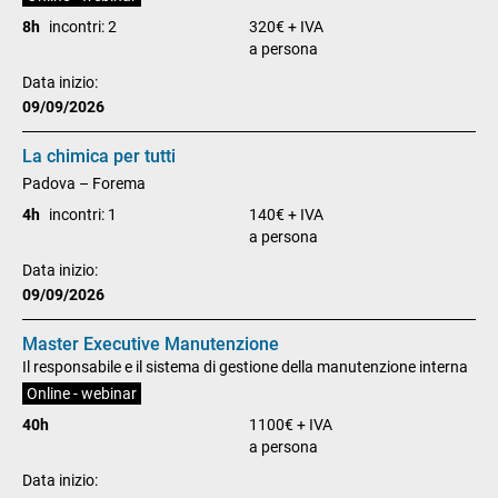
8h
incontri: 2
320€ + IVA
a persona
Data inizio:
09/09/2026
La chimica per tutti
Padova – Forema
4h
incontri: 1
140€ + IVA
a persona
Data inizio:
09/09/2026
Master Executive Manutenzione
Il responsabile e il sistema di gestione della manutenzione interna
Online - webinar
40h
1100€ + IVA
a persona
Data inizio: