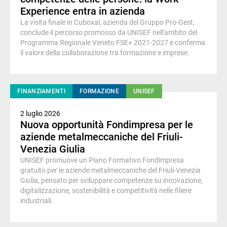
Experience entra in azienda
La visita finale in Cuboxal, azienda del Gruppo Pro-Gest,
conclude il percorso promosso da UNISEF nell'ambito del
Programma Regionale Veneto FSE+ 2021-2027 e conferma
il valore della collaborazione tra formazione e imprese.
FINANZIAMENTI
FORMAZIONE
UNISEF
2 luglio 2026
Nuova opportunità Fondimpresa per le
aziende metalmeccaniche del Friuli-
Venezia Giulia
UNISEF promuove un Piano Formativo Fondimpresa
gratuito per le aziende metalmeccaniche del Friuli-Venezia
Giulia, pensato per sviluppare competenze su innovazione,
digitalizzazione, sostenibilità e competitività nelle filiere
industriali.