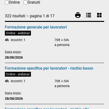
Online
Gratuiti
322
risultati
– pagina
1
di
17
Formazione generale per lavoratori
Online - webinar
4h
incontri: 1
70€ + IVA
a persona
Data inizio:
28/08/2026
Formazione specifica per lavoratori - rischio basso
Online - webinar
4h
incontri: 1
70€ + IVA
a persona
Data inizio:
28/08/2026