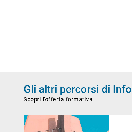
Gli altri percorsi di 
Scopri l'offerta formativa