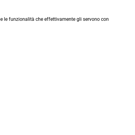
 e le funzionalità che effettivamente gli servono con