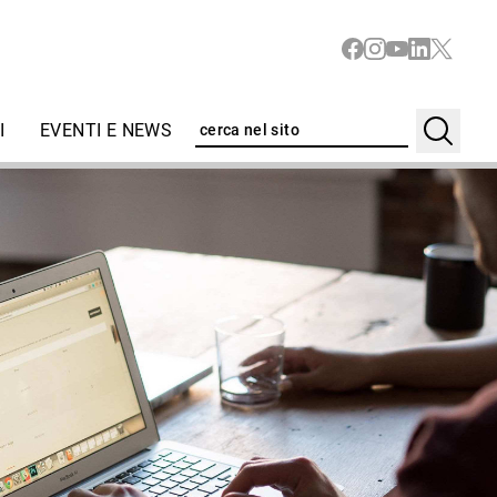
I
EVENTI E NEWS