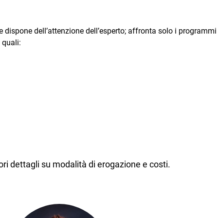
 e dispone dell’attenzione dell’esperto; affronta solo i programmi
 quali:
ri dettagli su modalità di erogazione e costi.