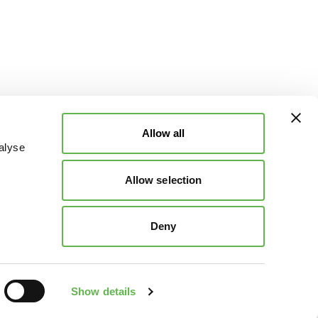
Allow all
alyse
Allow selection
Deny
Show details