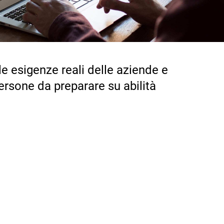
le esigenze reali delle aziende e
persone da preparare su abilità