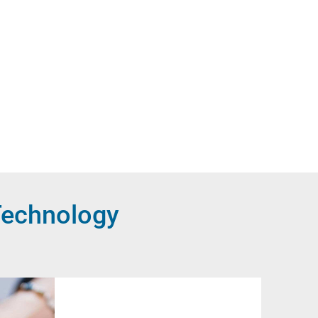
 Technology