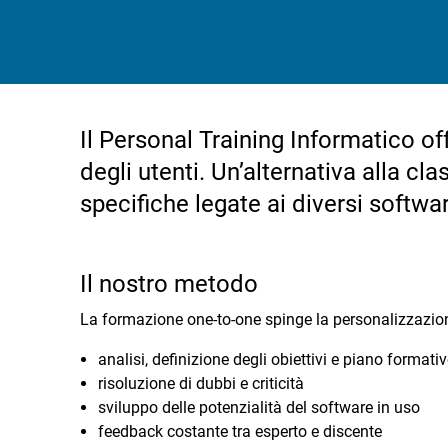
Il Personal Training Informatico of
degli utenti. Un’alternativa alla cl
specifiche legate ai diversi software
Il nostro metodo
La formazione one-to-one spinge la personalizzazione
analisi, definizione degli obiettivi e piano formati
risoluzione di dubbi e criticità
sviluppo delle potenzialità del software in uso
feedback costante tra esperto e discente