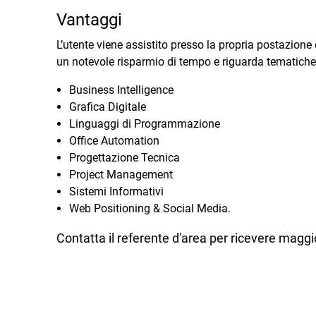
Vantaggi
L’utente viene assistito presso la propria postazione
un notevole risparmio di tempo e riguarda tematiche
Business Intelligence
Grafica Digitale
Linguaggi di Programmazione
Office Automation
Progettazione Tecnica
Project Management
Sistemi Informativi
Web Positioning & Social Media.
Contatta il referente d'area per ricevere maggio