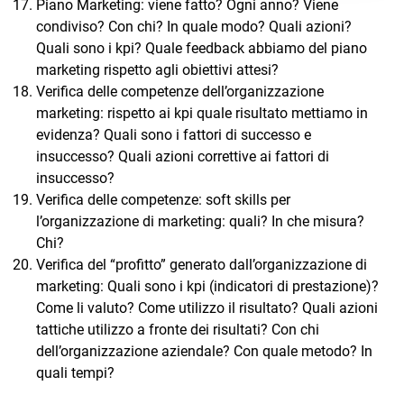
Piano Marketing: viene fatto? Ogni anno? Viene
condiviso? Con chi? In quale modo? Quali azioni?
Quali sono i kpi? Quale feedback abbiamo del piano
marketing rispetto agli obiettivi attesi?
Verifica delle competenze dell’organizzazione
marketing: rispetto ai kpi quale risultato mettiamo in
evidenza? Quali sono i fattori di successo e
insuccesso? Quali azioni correttive ai fattori di
insuccesso?
Verifica delle competenze: soft skills per
l’organizzazione di marketing: quali? In che misura?
Chi?
Verifica del “profitto” generato dall’organizzazione di
marketing: Quali sono i kpi (indicatori di prestazione)?
Come li valuto? Come utilizzo il risultato? Quali azioni
tattiche utilizzo a fronte dei risultati? Con chi
dell’organizzazione aziendale? Con quale metodo? In
quali tempi?