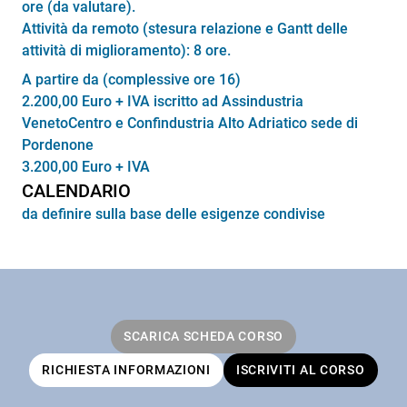
ore (da valutare).
Attività da remoto (stesura relazione e Gantt delle
attività di miglioramento): 8 ore.
A partire da (complessive ore 16)
2.200,00 Euro + IVA iscritto ad Assindustria
VenetoCentro e Confindustria Alto Adriatico sede di
Pordenone
3.200,00 Euro + IVA
CALENDARIO
da definire sulla base delle esigenze condivise
SCARICA SCHEDA CORSO
RICHIESTA INFORMAZIONI
ISCRIVITI AL CORSO