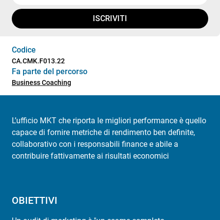
ISCRIVITI
Codice
CA.CMK.F013.22
Fa parte del percorso
Business Coaching
L’ufficio MKT che riporta le migliori performance è quello
capace di fornire metriche di rendimento ben definite,
collaborativo con i responsabili finance e abile a
contribuire fattivamente ai risultati economici
OBIETTIVI