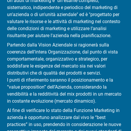
Un audit di marketing è "un esame completo,
sistematico, indipendente e periodico del marketing di
un'azienda o di un'unità aziendale" ed è "progettato per
valutare le risorse e le attività di marketing nel contesto
delle condizioni di marketing e utilizzare l’analisi
risultante per aiutare l'azienda nella pianificazione.
Partendo dalla Vision Aziendale si ragionerà sulla
coerenza dell’intera Organizzazione, dal punto di vista
comportamentale, organizzativo e strategico, per
soddisfare le esigenze del mercato sia nei valori
distributivi che di qualità dei prodotti e servizi.
I punti di riferimento saranno il posizionamento e la
“value proposition” dell’Azienda, considerando la
vendibilità e la redditività del mix prodotti in un mercato
in costante evoluzione (mercato dinamico).
Al fine di verificare lo stato della Funzione Marketing in
azienda è opportuno analizzare dal vivo le “best
practices” in uso, prendendo in considerazione le nuove