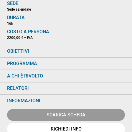
SEDE
Sede aziendale
DURATA
16h
COSTO A PERSONA
2200,00 € + IVA
OBIETTIVI
PROGRAMMA
A CHI È RIVOLTO
RELATORI
INFORMAZIONI
SCARICA SCHEDA
RICHIEDI INFO