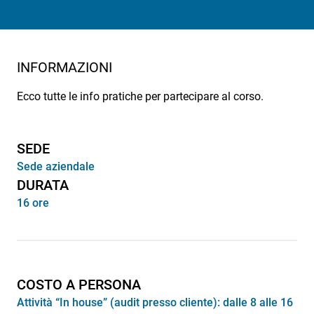
INFORMAZIONI
Ecco tutte le info pratiche per partecipare al corso.
SEDE
Sede aziendale
DURATA
16 ore
COSTO A PERSONA
Attività “In house” (audit presso cliente): dalle 8 alle 16