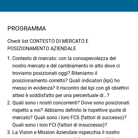
PROGRAMMA
Check list CONTESTO DI MERCATO E
POSIZIONAMENTO AZIENDALE
Contesto di mercato: con la consapevolezza del
nostro mercato e del cambiamento in atto dove ci
troviamo posizionati oggi? Riteniamo il
posizionamento corretto? Quali indicatori (kpi) ho
messo in evidenza? Il riscontro dei kpi con gli obiettivi
attesi è soddisfatto per una percentuale di…?
Quali sono i nostri concorrenti? Dove sono posizionati
rispetto a noi? Abbiamo definito le rispettive quote di
mercato? Quali sono i loro FCS (fattori di successo)?
Quali sono i loro FCI (fattori di insuccesso)?
La Vision e Mission Aziendale rispecchia il nostro