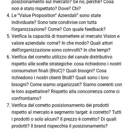
posizionamento sul mercato? Se no, perché? Cosa
non è stato rispettato? Dove? Chi?
Le “Value Proposition” Aziendali” sono state
individuate? Sono tate condivise con tutta
l’organizzazione? Come? Con quale feedback?
Verifica la capacità di trasmettere al mercato Vision e
valore aziendale: come? In che modo? Quali attori
dell’organizzazione sono coinvolti? In che tempi?
Verifica del corretto utilizzo del canale distributivo
rispetto alle scelte strategiche: cosa richiedono i nostri
consumatori finali (BtoC)? Quali bisogni? Cosa
richiedono i nostri clienti BtoB? Quali sono i loro
bisogni? Come siamo organizzati? Siamo coerenti con
le loro aspettative? Rispetto alla concorrenza come ci
confrontiamo?
Verifica del corretto posizionamento dei prodotti
rispetto al mercato e segmento target: è corretto? Tutti
i prodotti o solo alcuni? Il prezzo è corretto? Di quali
prodotti? Il brand rispecchia il posizionamento?