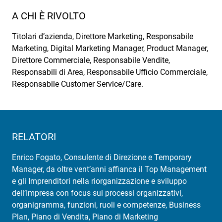
A CHI È RIVOLTO
Titolari d’azienda, Direttore Marketing, Responsabile
Marketing, Digital Marketing Manager, Product Manager,
Direttore Commerciale, Responsabile Vendite,
Responsabili di Area, Responsabile Ufficio Commerciale,
Responsabile Customer Service/Care.
RELATORI
Enrico Fogato, Consulente di Direzione e Temporary
Manager, da oltre vent’anni affianca il Top Management
e gli Imprenditori nella riorganizzazione e sviluppo
dell’Impresa con focus sui processi organizzativi,
organigramma, funzioni, ruoli e competenze, Business
Plan, Piano di Vendita, Piano di Marketing