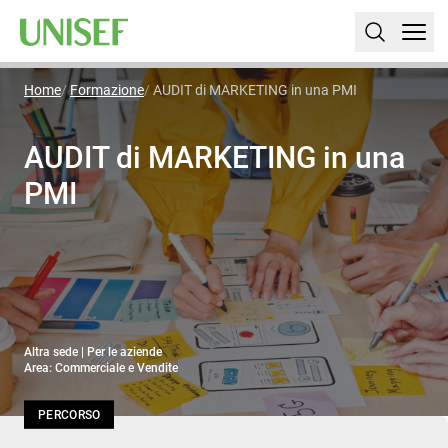
Home
Formazione
AUDIT di MARKETING in una PMI
AUDIT di MARKETING in una
PMI
Altra sede | Per le aziende
Area: Commerciale e Vendite
PERCORSO