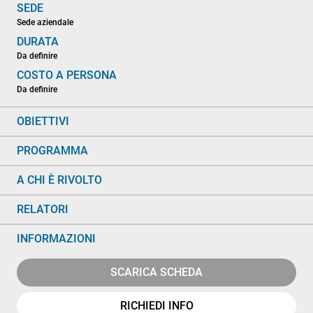
SEDE
Sede aziendale
DURATA
Da definire
COSTO A PERSONA
Da definire
OBIETTIVI
PROGRAMMA
A CHI È RIVOLTO
RELATORI
INFORMAZIONI
SCARICA SCHEDA
RICHIEDI INFO