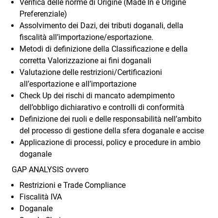
Verifica delle norme di Origine (Made In e Origine
Preferenziale)
Assolvimento dei Dazi, dei tributi doganali, della
fiscalità all’importazione/esportazione.
Metodi di definizione della Classificazione e della
corretta Valorizzazione ai fini doganali
Valutazione delle restrizioni/Certificazioni
all’esportazione e all’importazione
Check Up dei rischi di mancato adempimento
dell’obbligo dichiarativo e controlli di conformità
Definizione dei ruoli e delle responsabilità nell’ambito
del processo di gestione della sfera doganale e accise
Applicazione di processi, policy e procedure in ambio
doganale
GAP ANALYSIS ovvero
Restrizioni e Trade Compliance
Fiscalità IVA
Doganale