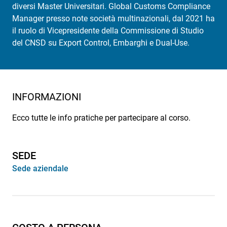
diversi Master Universitari. Global Customs Compliance
Manager presso note società multinazionali, dal 2021 ha
il ruolo di Vicepresidente della Commissione di Studio
del CNSD su Export Control, Embarghi e Dual-Use.
INFORMAZIONI
Ecco tutte le info pratiche per partecipare al corso.
SEDE
Sede aziendale