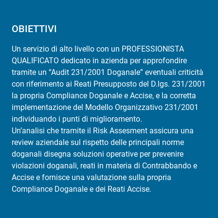
OBIETTIVI
Un servizio di alto livello con un PROFESSIONISTA
QUALIFICATO dedicato in azienda per approfondire
tramite un “Audit 231/2001 Doganale” eventuali criticità
con riferimento ai Reati Presupposto del D.lgs. 231/2001
la propria Compliance Doganale e Accise, e la corretta
implementazione del Modello Organizzativo 231/2001
individuando i punti di miglioramento.
Un’analisi che tramite il Risk Assesment assicura una
review aziendale sul rispetto delle principali norme
doganali disegna soluzioni operative per prevenire
violazioni doganali, reati in materia di Contrabbando e
Accise e fornisce una valutazione sulla propria
Compliance Doganale e dei Reati Accise.