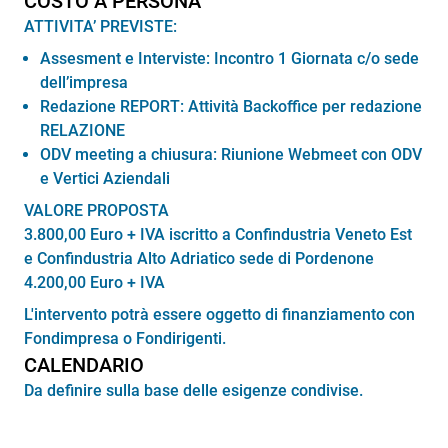
COSTO A PERSONA
ATTIVITA’ PREVISTE:
Assesment e Interviste: Incontro 1 Giornata c/o sede
dell’impresa
Redazione REPORT: Attività Backoffice per redazione
RELAZIONE
ODV meeting a chiusura: Riunione Webmeet con ODV
e Vertici Aziendali
VALORE PROPOSTA
3.800,00 Euro + IVA iscritto a Confindustria Veneto Est
e Confindustria Alto Adriatico sede di Pordenone
4.200,00 Euro + IVA
L'intervento potrà essere oggetto di finanziamento con
Fondimpresa o Fondirigenti.
CALENDARIO
Da definire sulla base delle esigenze condivise.