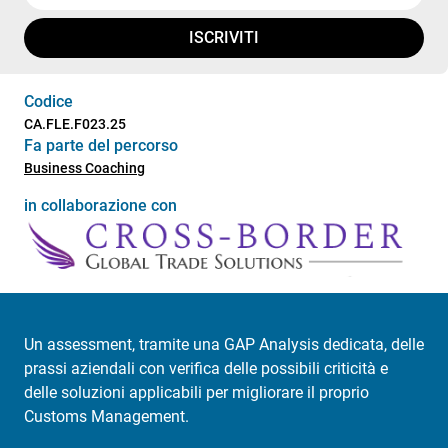
ISCRIVITI
Codice
CA.FLE.F023.25
Fa parte del percorso
Business Coaching
in collaborazione con
Un assessment, tramite una GAP Analysis dedicata, delle
prassi aziendali con verifica delle possibili criticità e
delle soluzioni applicabili per migliorare il proprio
Customs Management.