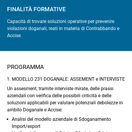
FINALITÀ FORMATIVE
Capacità di trovare soluzioni operative per prevenire
violazioni doganali, reati in materia di Contrabbando e
Accise.
PROGRAMMA
MODELLO 231 DOGANALE: ASSEMENT e INTERVISTE
Un assesment, tramite interviste mirate, delle prassi
aziendali con verifica delle possibili criticità e delle
soluzioni applicabili per valutare potenziali debolezze in
ambito Doganale e Accise:
Analisi del modello aziendale di Sdoganamento
Import/export