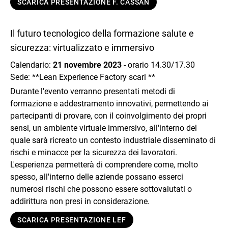
SCARICA PRESENTAZIONE F. CASSAN
Il futuro tecnologico della formazione salute e
sicurezza: virtualizzato e immersivo
Calendario:
21 novembre 2023
- orario 14.30/17.30
Sede: **Lean Experience Factory scarl **
Durante l'evento verranno presentati metodi di
formazione e addestramento innovativi, permettendo ai
partecipanti di provare, con il coinvolgimento dei propri
sensi, un ambiente virtuale immersivo, all'interno del
quale sarà ricreato un contesto industriale disseminato di
rischi e minacce per la sicurezza dei lavoratori.
L'esperienza permetterà di comprendere come, molto
spesso, all'interno delle aziende possano esserci
numerosi rischi che possono essere sottovalutati o
addirittura non presi in considerazione.
SCARICA PRESENTAZIONE LEF