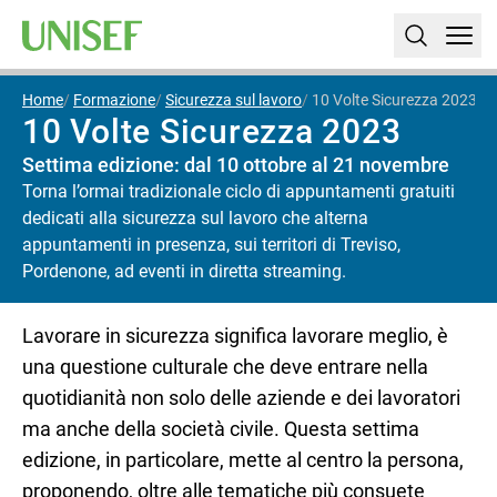
Home
Formazione
Sicurezza sul lavoro
10 Volte Sicurezza 2023
10 Volte Sicurezza 2023
Settima edizione: dal 10 ottobre al 21 novembre
Torna l’ormai tradizionale ciclo di appuntamenti gratuiti
dedicati alla sicurezza sul lavoro che alterna
appuntamenti in presenza, sui territori di Treviso,
Pordenone, ad eventi in diretta streaming.
Lavorare in sicurezza significa lavorare meglio, è
una questione culturale che deve entrare nella
quotidianità non solo delle aziende e dei lavoratori
ma anche della società civile. Questa settima
edizione, in particolare, mette al centro la persona,
proponendo, oltre alle tematiche più consuete