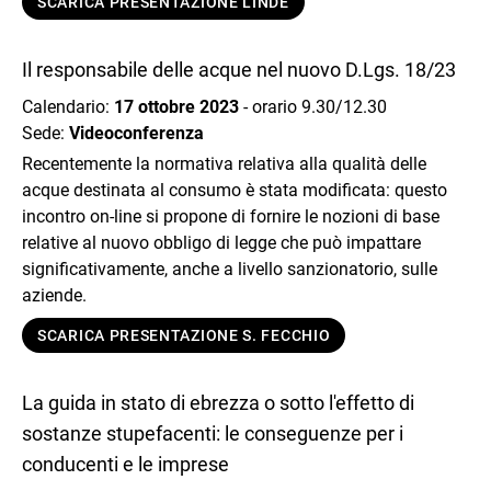
SCARICA PRESENTAZIONE LINDE
Il responsabile delle acque nel nuovo D.Lgs. 18/23
Calendario:
17 ottobre 2023
- orario 9.30/12.30​​​​​​​
Sede:
Videoconferenza
Recentemente la normativa relativa alla qualità delle
acque destinata al consumo è stata modificata: questo
incontro on-line si propone di fornire le nozioni di base
relative al nuovo obbligo di legge che può impattare
significativamente, anche a livello sanzionatorio, sulle
aziende.
SCARICA PRESENTAZIONE S. FECCHIO
La guida in stato di ebrezza o sotto l'effetto di
sostanze stupefacenti: le conseguenze per i
conducenti e le imprese