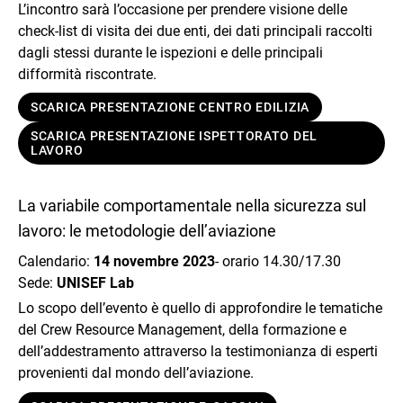
L’incontro sarà l’occasione per prendere visione delle
check-list di visita dei due enti, dei dati principali raccolti
dagli stessi durante le ispezioni e delle principali
difformità riscontrate.
SCARICA PRESENTAZIONE CENTRO EDILIZIA
SCARICA PRESENTAZIONE ISPETTORATO DEL
LAVORO
La variabile comportamentale nella sicurezza sul
lavoro: le metodologie dell’aviazione
Calendario:
14 novembre 2023
- orario 14.30/17.30 ​​​​​​​
Sede:
UNISEF Lab
Lo scopo dell’evento è quello di approfondire le tematiche
del Crew Resource Management, della formazione e
dell’addestramento attraverso la testimonianza di esperti
provenienti dal mondo dell’aviazione.