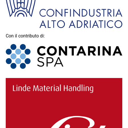
Con il contributo di: