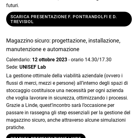
futuri.
SCARICA PRESENTAZIONE F. PONTRANDOLFI E D.
TREVISIOL
Magazzino sicuro: progettazione, installazione,
manutenzione e automazione
Calendario:
12 ottobre 2023
- orario 14.30/17.30
Sede:
UNISEF Lab
La gestione ottimale della viabilità aziendale (ovvero i
flussi di merci, mezzi e persone) all’interno degli spazi di
stoccaggio costituisce una necessità per ogni azienda
che voglia lavorare in sicurezza, ottimizzando i processi.
Grazie a Linde, quest’incontro sarà l’occasione per
passare in rassegna gli step essenziali per la gestione del
magazzino sicuro, anche attraverso alcune simulazioni
pratiche.