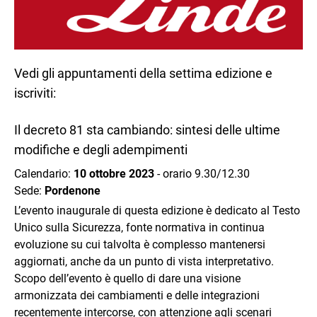
Vedi gli appuntamenti della settima edizione e
iscriviti:
Il decreto 81 sta cambiando: sintesi delle ultime
modifiche e degli adempimenti
Calendario:
10 ottobre 2023
- orario 9.30/12.30
Sede:
Pordenone
L’evento inaugurale di questa edizione è dedicato al Testo
Unico sulla Sicurezza, fonte normativa in continua
evoluzione su cui talvolta è complesso mantenersi
aggiornati, anche da un punto di vista interpretativo.
Scopo dell’evento è quello di dare una visione
armonizzata dei cambiamenti e delle integrazioni
recentemente intercorse, con attenzione agli scenari