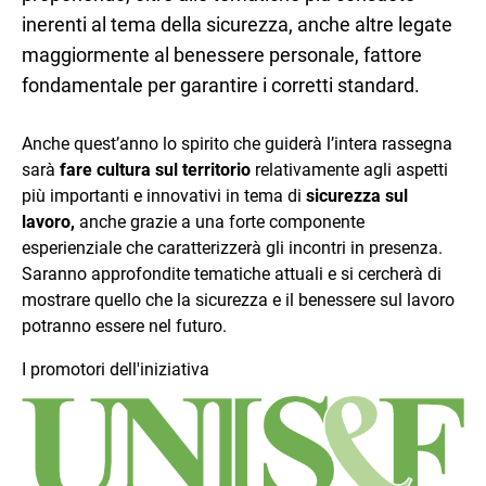
inerenti al tema della sicurezza, anche altre legate
maggiormente al benessere personale, fattore
fondamentale per garantire i corretti standard.
Anche quest’anno lo spirito che guiderà l’intera rassegna
sarà
fare cultura sul territorio
relativamente agli aspetti
più importanti e innovativi in tema di
sicurezza sul
lavoro,
anche grazie a una forte componente
esperienziale che caratterizzerà gli incontri in presenza.
Saranno approfondite tematiche attuali e si cercherà di
mostrare quello che la sicurezza e il benessere sul lavoro
potranno essere nel futuro.
I promotori dell'iniziativa