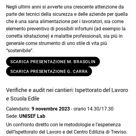
Negli ultimi anni si avverte una crescente attenzione da
parte dei tecnici della sicurezza e delle aziende per quella
che è una sana alimentazione per i lavoratori, sia come
elemento preventivo di possibili infortuni (ad esempio la
corretta idratazione) e malattie professionali, sia più in
generale come strumento di uno stile di vita più
“sostenibile”.
SCARICA PRESENTAZIONE M. BRASOLIN
SCARICA PRESENTAZIONE G. CARRA
Verifiche e audit nei cantieri: Ispettorato del Lavoro
e Scuola Edile
Calendario:
9 novembre 2023
- orario 14.30/17.30​​​​​​​
Sede:
UNISEF Lab
Un confronto diretto con le metodologie e l’esperienza
dell’Ispettorato del Lavoro e del Centro Edilizia di Treviso.