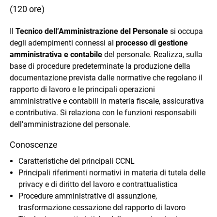
(120 ore)
Il
Tecnico dell’Amministrazione del Personale
si occupa
degli adempimenti connessi al
processo di gestione
amministrativa e contabile
del personale. Realizza, sulla
base di procedure predeterminate la produzione della
documentazione prevista dalle normative che regolano il
rapporto di lavoro e le principali operazioni
amministrative e contabili in materia fiscale, assicurativa
e contributiva. Si relaziona con le funzioni responsabili
dell’amministrazione del personale.
Conoscenze
Caratteristiche dei principali CCNL
Principali riferimenti normativi in materia di tutela delle
privacy e di diritto del lavoro e contrattualistica
Procedure amministrative di assunzione,
trasformazione cessazione del rapporto di lavoro