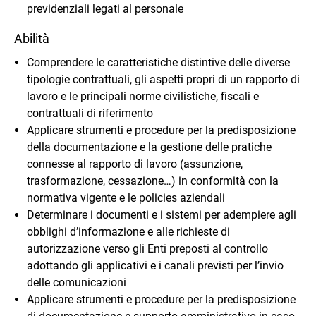
previdenziali legati al personale
Abilità
Comprendere le caratteristiche distintive delle diverse
tipologie contrattuali, gli aspetti propri di un rapporto di
lavoro e le principali norme civilistiche, fiscali e
contrattuali di riferimento
Applicare strumenti e procedure per la predisposizione
della documentazione e la gestione delle pratiche
connesse al rapporto di lavoro (assunzione,
trasformazione, cessazione…) in conformità con la
normativa vigente e le policies aziendali
Determinare i documenti e i sistemi per adempiere agli
obblighi d’informazione e alle richieste di
autorizzazione verso gli Enti preposti al controllo
adottando gli applicativi e i canali previsti per l’invio
delle comunicazioni
Applicare strumenti e procedure per la predisposizione