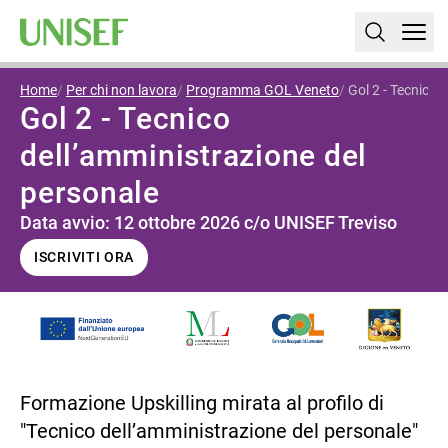
Home
Per chi non lavora
Programma GOL Veneto
Gol 2 - Tecnico 
Gol 2 - Tecnico
dell’amministrazione del
personale
Data avvio: 12 ottobre 2026 c/o UNISEF Treviso
ISCRIVITI ORA
Formazione Upskilling mirata al profilo di
"Tecnico dell’amministrazione del personale"