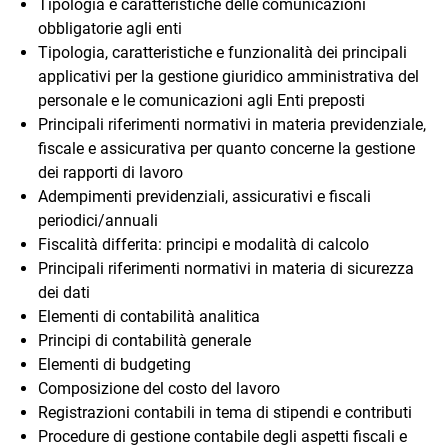
Tipologia e caratteristiche delle comunicazioni
obbligatorie agli enti
Tipologia, caratteristiche e funzionalità dei principali
applicativi per la gestione giuridico amministrativa del
personale e le comunicazioni agli Enti preposti
Principali riferimenti normativi in materia previdenziale,
fiscale e assicurativa per quanto concerne la gestione
dei rapporti di lavoro
Adempimenti previdenziali, assicurativi e fiscali
periodici/annuali
Fiscalità differita: principi e modalità di calcolo
Principali riferimenti normativi in materia di sicurezza
dei dati
Elementi di contabilità analitica
Principi di contabilità generale
Elementi di budgeting
Composizione del costo del lavoro
Registrazioni contabili in tema di stipendi e contributi
Procedure di gestione contabile degli aspetti fiscali e