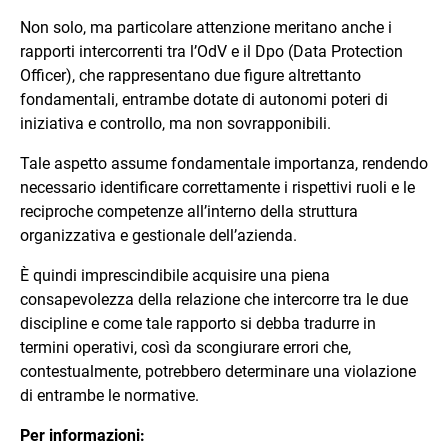
Non solo, ma particolare attenzione meritano anche i
rapporti intercorrenti tra l’OdV e il Dpo (Data Protection
Officer), che rappresentano due figure altrettanto
fondamentali, entrambe dotate di autonomi poteri di
iniziativa e controllo, ma non sovrapponibili.
Tale aspetto assume fondamentale importanza, rendendo
necessario identificare correttamente i rispettivi ruoli e le
reciproche competenze all’interno della struttura
organizzativa e gestionale dell’azienda.
È quindi imprescindibile acquisire una piena
consapevolezza della relazione che intercorre tra le due
discipline e come tale rapporto si debba tradurre in
termini operativi, così da scongiurare errori che,
contestualmente, potrebbero determinare una violazione
di entrambe le normative.
Per informazioni: