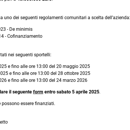
a uno dei seguenti regolamenti comunitari a scelta dell’azienda
23 - De minimis
14 - Cofinanziamento
ati nei seguenti sportelli:
025 e fino alle ore 13:00 del 20 maggio 2025
2025 e fino alle ore 13:00 del 28 ottobre 2025
026 e fino alle ore 13:00 del 24 marzo 2026
lare il seguente
form
entro sabato 5 aprile 2025
.
e possono essere finanziati.
etto