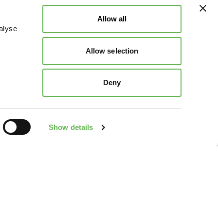
Allow all
alyse
Allow selection
Deny
Show details