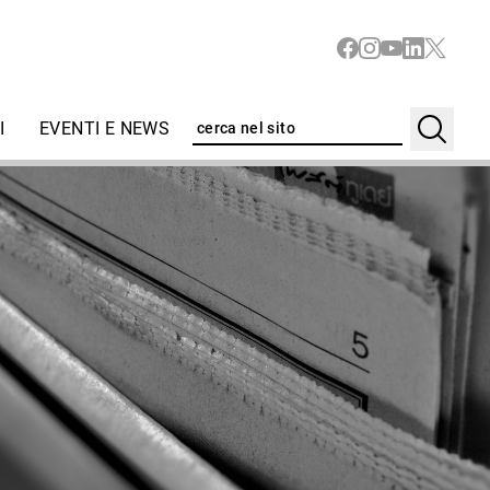
I
EVENTI E NEWS