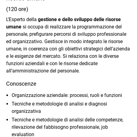
(120 ore)
L’Esperto della
gestione e dello sviluppo delle risorse
umane
si occupa di realizzare la programmazione del
personale, prefigurare percorsi di sviluppo professionale
ed organizzativo. Gestisce in modo integrato le risorse
umane, in coerenza con gli obiettivi strategici dell’azienda
e le esigenze del mercato. Si relaziona con le diverse
funzioni aziendali e con le risorse dedicate
all’amministrazione del personale.
Conoscenze
Organizzazione aziendale: processi, ruoli e funzioni
Tecniche e metodologie di analisi e diagnosi
organizzativa
Tecniche e metodologie di analisi delle competenze,
rilevazione del fabbisogno professionale, job
evaluation