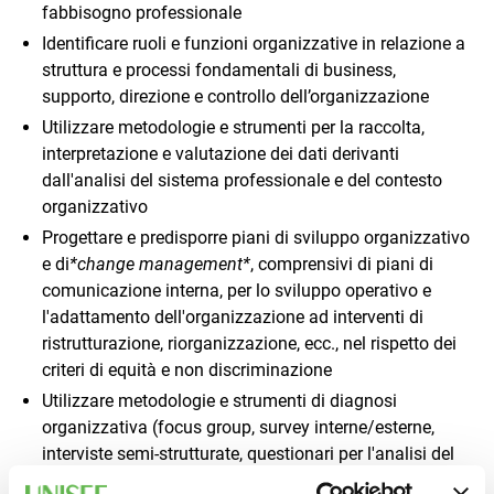
fabbisogno professionale
Identificare ruoli e funzioni organizzative in relazione a
struttura e processi fondamentali di business,
supporto, direzione e controllo dell’organizzazione
Utilizzare metodologie e strumenti per la raccolta,
interpretazione e valutazione dei dati derivanti
dall'analisi del sistema professionale e del contesto
organizzativo
Progettare e predisporre piani di sviluppo organizzativo
e di
*change management*
, comprensivi di piani di
comunicazione interna, per lo sviluppo operativo e
l'adattamento dell'organizzazione ad interventi di
ristrutturazione, riorganizzazione, ecc., nel rispetto dei
criteri di equità e non discriminazione
Utilizzare metodologie e strumenti di diagnosi
organizzativa (focus group, survey interne/esterne,
interviste semi-strutturate, questionari per l'analisi del
clima organizzativo, ecc.), per la rilevazione di criticità