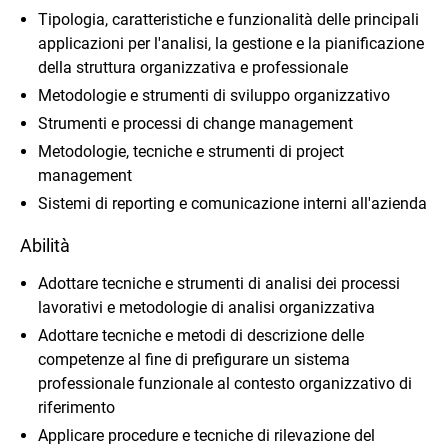
Tipologia, caratteristiche e funzionalità delle principali
applicazioni per l'analisi, la gestione e la pianificazione
della struttura organizzativa e professionale
Metodologie e strumenti di sviluppo organizzativo
Strumenti e processi di change management
Metodologie, tecniche e strumenti di project
management
Sistemi di reporting e comunicazione interni all'azienda
Abilità
Adottare tecniche e strumenti di analisi dei processi
lavorativi e metodologie di analisi organizzativa
Adottare tecniche e metodi di descrizione delle
competenze al fine di prefigurare un sistema
professionale funzionale al contesto organizzativo di
riferimento
Applicare procedure e tecniche di rilevazione del