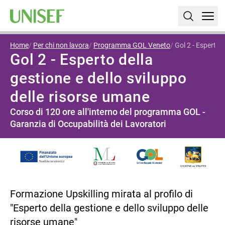
Home
Per chi non lavora
Programma GOL Veneto
Gol 2 - Esperto 
Gol 2 - Esperto della
gestione e dello sviluppo
delle risorse umane
Corso di 120 ore all'interno del programma GOL -
Garanzia di Occupabilità dei Lavoratori
Formazione Upskilling mirata al profilo di
"Esperto della gestione e dello sviluppo delle
risorse umane"