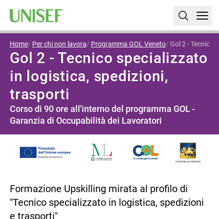
Home
Per chi non lavora
Programma GOL Veneto
Gol 2 - Tecnico s
Gol 2 - Tecnico specializzato
in logistica, spedizioni,
trasporti
Corso di 90 ore all'interno del programma GOL -
Garanzia di Occupabilità dei Lavoratori
Formazione Upskilling mirata al profilo di
"Tecnico specializzato in logistica, spedizioni
e trasporti"