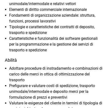
unimodale/intermodale e relativi vettori
Elementi di diritto commerciale internazionale
Fondamenti di organizzazione aziendale: struttura,
funzioni, processi lavorativi
Tipologie e caratteristiche dei contratti di deposito,
trasporto e spedizione
Caratteristiche e funzionalità dei software gestionali
per la programmazione e la gestione dei servizi di
trasporto e spedizione
Abilità
Adottare procedure di instradamento e combinazioni di
carico delle merci in ottica di ottimizzazione del
trasporto
Prefigurare e valutare costi di spedizione, trasporto
unimodale/intermodale e deposito merci per la
formulazione di prezzi e preventivi
Valutare le esigenze del cliente in termini di tipologia di