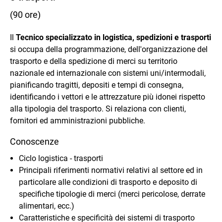
(90 ore)
Il
Tecnico specializzato in logistica, spedizioni e trasporti
si occupa della programmazione, dell'organizzazione del
trasporto e della spedizione di merci su territorio
nazionale ed internazionale con sistemi uni/intermodali,
pianificando tragitti, depositi e tempi di consegna,
identificando i vettori e le attrezzature più idonei rispetto
alla tipologia del trasporto. Si relaziona con clienti,
fornitori ed amministrazioni pubbliche.
Conoscenze
Ciclo logistica - trasporti
Principali riferimenti normativi relativi al settore ed in
particolare alle condizioni di trasporto e deposito di
specifiche tipologie di merci (merci pericolose, derrate
alimentari, ecc.)
Caratteristiche e specificità dei sistemi di trasporto