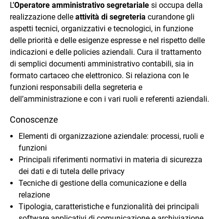
L’
Operatore amministrativo segretariale
si occupa della
realizzazione delle
attività di segreteria
curandone gli
aspetti tecnici, organizzativi e tecnologici, in funzione
delle priorità e delle esigenze espresse e nel rispetto delle
indicazioni e delle policies aziendali. Cura il trattamento
di semplici documenti amministrativo contabili, sia in
formato cartaceo che elettronico. Si relaziona con le
funzioni responsabili della segreteria e
dell’amministrazione e con i vari ruoli e referenti aziendali.
Conoscenze
Elementi di organizzazione aziendale: processi, ruoli e
funzioni
Principali riferimenti normativi in materia di sicurezza
dei dati e di tutela delle privacy
Tecniche di gestione della comunicazione e della
relazione
Tipologia, caratteristiche e funzionalità dei principali
software applicativi di comunicazione e archiviazione