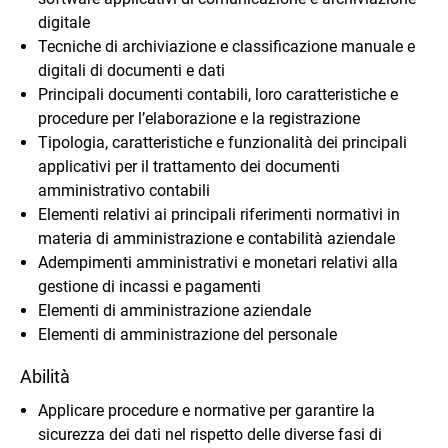
digitale
Tecniche di archiviazione e classificazione manuale e
digitali di documenti e dati
Principali documenti contabili, loro caratteristiche e
procedure per l’elaborazione e la registrazione
Tipologia, caratteristiche e funzionalità dei principali
applicativi per il trattamento dei documenti
amministrativo contabili
Elementi relativi ai principali riferimenti normativi in
materia di amministrazione e contabilità aziendale
Adempimenti amministrativi e monetari relativi alla
gestione di incassi e pagamenti
Elementi di amministrazione aziendale
Elementi di amministrazione del personale
Abilità
Applicare procedure e normative per garantire la
sicurezza dei dati nel rispetto delle diverse fasi di