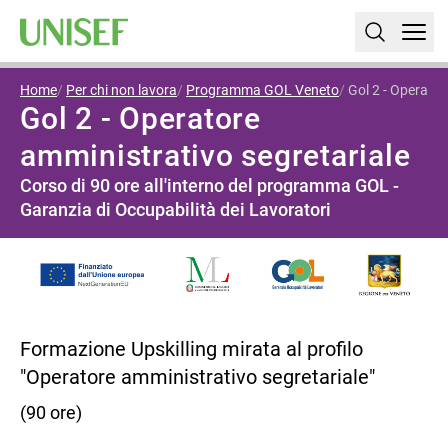
Home
Per chi non lavora
Programma GOL Veneto
Gol 2 - Operator
Gol 2 - Operatore
amministrativo segretariale
Corso di 90 ore all'interno del programma GOL -
Garanzia di Occupabilità dei Lavoratori
Formazione Upskilling mirata al profilo
"Operatore amministrativo segretariale"
(90 ore)