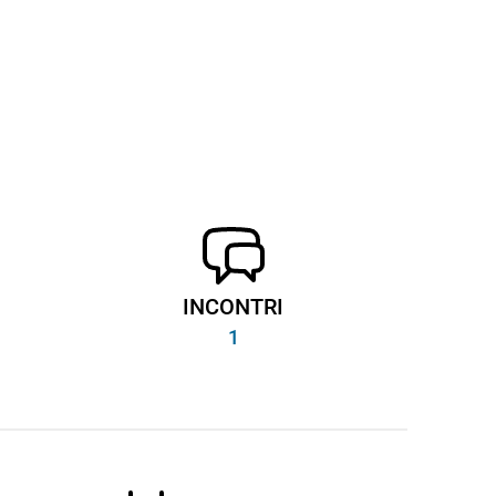
INCONTRI
1