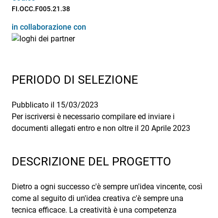
FI.OCC.F005.21.38
in collaborazione con
PERIODO DI SELEZIONE
Pubblicato il 15/03/2023
Per iscriversi è necessario compilare ed inviare i
documenti allegati entro e non oltre il 20 Aprile 2023
DESCRIZIONE DEL PROGETTO
Dietro a ogni successo c'è sempre un'idea vincente, così
come al seguito di un'idea creativa c'è sempre una
tecnica efficace. La creatività è una competenza