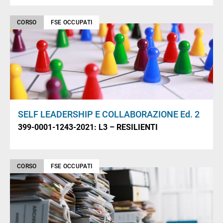
CORSO
FSE OCCUPATI
SELF LEADERSHIP E COLLABORAZIONE Ed. 2
399-0001-1243-2021: L3 – RESILIENTI
CORSO
FSE OCCUPATI