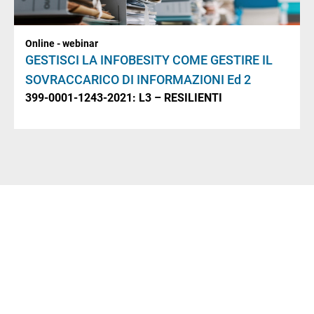
Online - webinar
GESTISCI LA INFOBESITY COME GESTIRE IL
SOVRACCARICO DI INFORMAZIONI Ed 2
399-0001-1243-2021: L3 – RESILIENTI