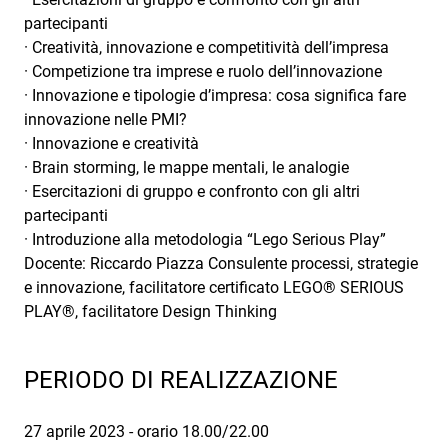
partecipanti
· Creatività, innovazione e competitività dell’impresa
· Competizione tra imprese e ruolo dell’innovazione
· Innovazione e tipologie d’impresa: cosa significa fare
innovazione nelle PMI?
· Innovazione e creatività
· Brain storming, le mappe mentali, le analogie
· Esercitazioni di gruppo e confronto con gli altri
partecipanti
· Introduzione alla metodologia “Lego Serious Play”
Docente: Riccardo Piazza Consulente processi, strategie
e innovazione, facilitatore certificato LEGO® SERIOUS
PLAY®, facilitatore Design Thinking
PERIODO DI REALIZZAZIONE
27 aprile 2023 - orario 18.00/22.00