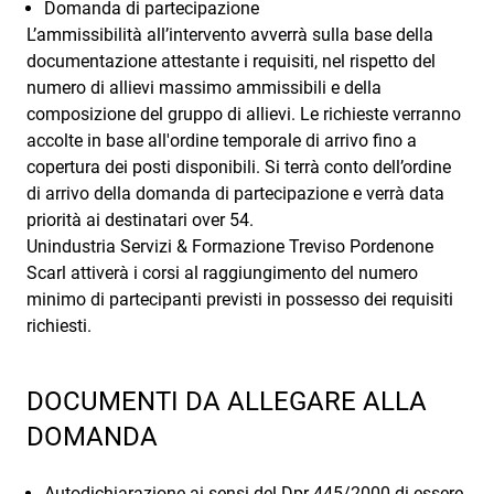
Domanda di partecipazione
L’ammissibilità all’intervento avverrà sulla base della
documentazione attestante i requisiti, nel rispetto del
numero di allievi massimo ammissibili e della
composizione del gruppo di allievi. Le richieste verranno
accolte in base all'ordine temporale di arrivo fino a
copertura dei posti disponibili. Si terrà conto dell’ordine
di arrivo della domanda di partecipazione e verrà data
priorità ai destinatari over 54.
Unindustria Servizi & Formazione Treviso Pordenone
Scarl attiverà i corsi al raggiungimento del numero
minimo di partecipanti previsti in possesso dei requisiti
richiesti.
DOCUMENTI DA ALLEGARE ALLA
DOMANDA
Autodichiarazione ai sensi del Dpr 445/2000 di essere