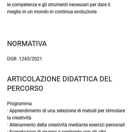
le competenze e gli strumenti necessari per dare il
meglio in un mondo in continua evoluzione
NORMATIVA
DGR. 1243/2021
ARTICOLAZIONE DIDATTICA DEL
PERCORSO
Programma
· Apprendimento di una selezione di metodi per stimolare
la creatività
· Allenamento della creatività mediante esercizi personali
· Esercitazioni di gruppo e confronto con gli altri