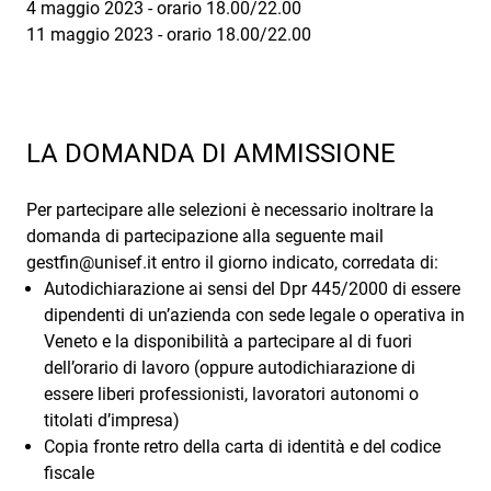
4 maggio 2023 - orario 18.00/22.00
11 maggio 2023 - orario 18.00/22.00
LA DOMANDA DI AMMISSIONE
Per partecipare alle selezioni è necessario inoltrare la
domanda di partecipazione alla seguente mail
gestfin@unisef.it entro il giorno indicato, corredata di:
Autodichiarazione ai sensi del Dpr 445/2000 di essere
dipendenti di un’azienda con sede legale o operativa in
Veneto e la disponibilità a partecipare al di fuori
dell’orario di lavoro (oppure autodichiarazione di
essere liberi professionisti, lavoratori autonomi o
titolati d’impresa)
Copia fronte retro della carta di identità e del codice
fiscale