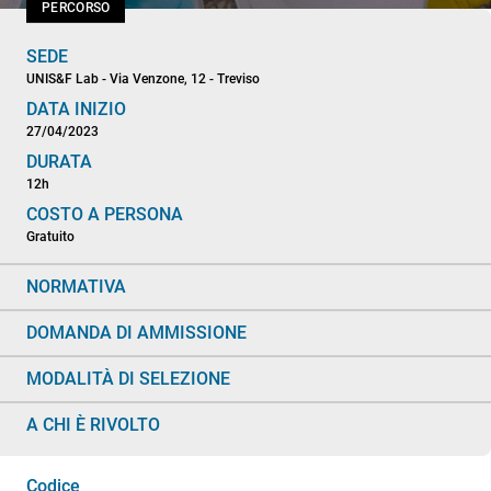
PERCORSO
SEDE
UNIS&F Lab - Via Venzone, 12 - Treviso
DATA INIZIO
27/04/2023
DURATA
12h
COSTO A PERSONA
Gratuito
NORMATIVA
DOMANDA DI AMMISSIONE
MODALITÀ DI SELEZIONE
A CHI È RIVOLTO
Codice