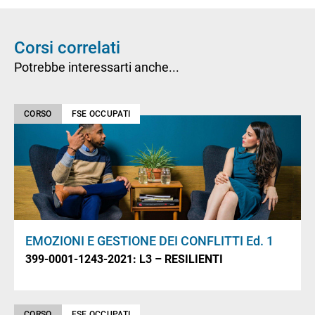
Corsi correlati
Potrebbe interessarti anche...
CORSO
FSE OCCUPATI
EMOZIONI E GESTIONE DEI CONFLITTI Ed. 1
399-0001-1243-2021: L3 – RESILIENTI
CORSO
FSE OCCUPATI