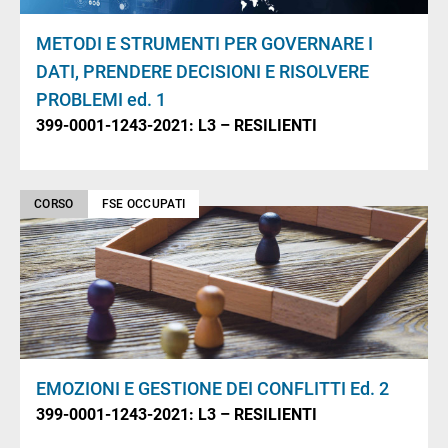
METODI E STRUMENTI PER GOVERNARE I
DATI, PRENDERE DECISIONI E RISOLVERE
PROBLEMI ed. 1
399-0001-1243-2021: L3 – RESILIENTI
CORSO
FSE OCCUPATI
EMOZIONI E GESTIONE DEI CONFLITTI Ed. 2
399-0001-1243-2021: L3 – RESILIENTI