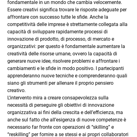
fondamentale in un mondo che cambia velocemente.
Essere creativi significa trovare le risposte adeguate per
affrontare con successo tutte le sfide. Anche la
competitività delle imprese è strettamente collegata alla
capacità di sviluppare rapidamente processi di
innovazione di prodotto, di processo, di mercato e
organizzativi: per questo è fondamentale aumentare la
creatività delle risorse umane, ovvero la capacità di
generare nuove idee, risolvere problemi e affrontare i
cambiamenti e le sfide in modo positivo. I partecipanti
apprenderanno nuove tecniche e comprenderanno quali
siano gli strumenti per allenare il proprio pensiero
creativo.
L’intervento mira a creare consapevolezza sulla
necessità di perseguire gli obiettivi di innovazione
organizzativa ai fini della crescita e dell’efficienza, ma
anche sul fatto che all’esigenza di nuove competenze è
necessario far fronte con operazioni di “skilling” e
“reskilling” per fornire a se stessi e ai propri collaboratori