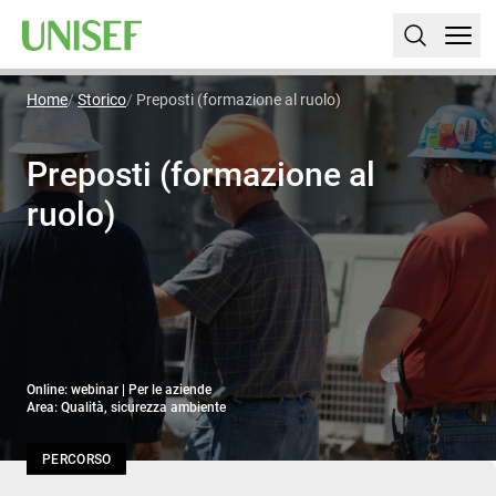
Home
Storico
Preposti (formazione al ruolo)
Preposti (formazione al
ruolo)
Online: webinar | Per le aziende
Area: Qualità, sicurezza ambiente
PERCORSO