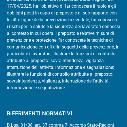
17/04/2025, ha l'obiettivo di far conoscere il ruolo e gli
obblighi posti in capo al preposto e al suo rapporto con
le altre figure della prevenzione aziendale; far conoscere
i rischi per la salute e la sicurezza dei lavoratori connessi
al contesto in cui opera il preposto e relative misure di
prevenzione e protezione; far conoscere le tecniche di
comunicazione con gli altri soggetti della prevenzione, in
particolare i lavoratori; illustrare le funzioni di controllo
attribuite al preposto: sovraintendenza, vigilanza,
interruzione dell’attività, informazione e segnalazione;
illustrare le funzioni di controllo attribuite al preposto:
sovraintendenza, vigilanza, interruzione dell’attività,
informazione e segnalazione.
RIFERIMENTI NORMATIVI
D.Lgs. 81/08, art. 37 comma 7; Accordo Stato-Regioni