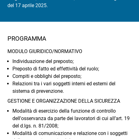
del 17 aprile 2025.
PROGRAMMA
MODULO GIURIDICO/NORMATIVO
Individuazione del preposto;
Preposto di fatto ed effettività del ruolo;
Compiti e obblighi del preposto;
Relazioni tra i vari soggetti interni ed esterni del
sistema di prevenzione.
GESTIONE E ORGANIZZAZIONE DELLA SICUREZZA
Modalità di esercizio della funzione di controllo
dell'osservanza da parte dei lavoratori di cui all’art. 19
del d.lgs. n. 81/2008;
Modalità di comunicazione e relazione con i soggetti