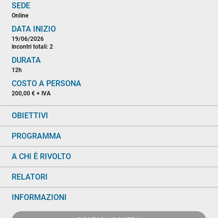
SEDE
Online
DATA INIZIO
19/06/2026
Incontri totali: 2
DURATA
12h
COSTO A PERSONA
200,00 € + IVA
OBIETTIVI
PROGRAMMA
A CHI È RIVOLTO
RELATORI
INFORMAZIONI