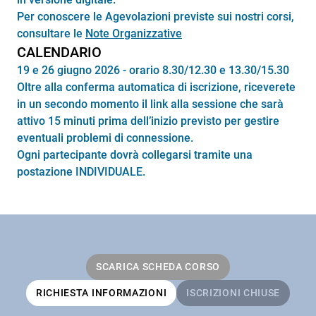
Per conoscere le Agevolazioni previste sui nostri corsi,
consultare le
Note Organizzative
CALENDARIO
19 e 26 giugno 2026 - orario 8.30/12.30 e 13.30/15.30
Oltre alla conferma automatica di iscrizione, riceverete
in un secondo momento il link alla sessione che sarà
attivo 15 minuti prima dell’inizio previsto per gestire
eventuali problemi di connessione.
Ogni partecipante dovrà collegarsi tramite una
postazione INDIVIDUALE.
SCARICA SCHEDA CORSO
RICHIESTA INFORMAZIONI
ISCRIZIONI CHIUSE