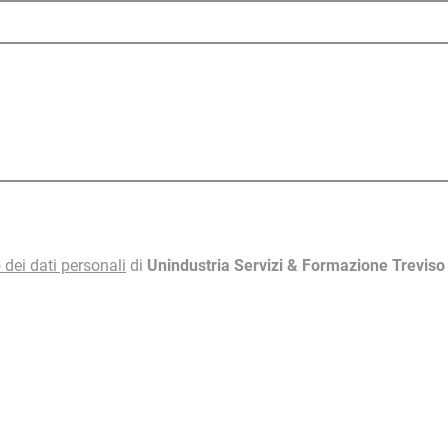
 dei dati personali
di
Unindustria Servizi & Formazione Trevis