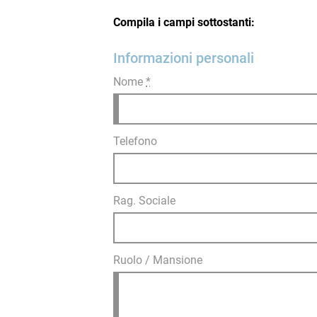
Compila i campi sottostanti:
Informazioni personali
Nome
*
Telefono
Rag. Sociale
Ruolo / Mansione