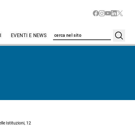
I
EVENTI E NEWS
le Istituzioni, 12