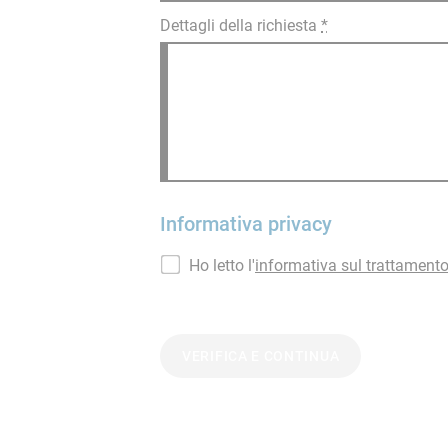
Dettagli della richiesta
*
Informativa privacy
Ho letto l'
informativa sul trattamento