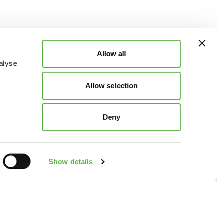
Allow all
alyse
Allow selection
Deny
Show details