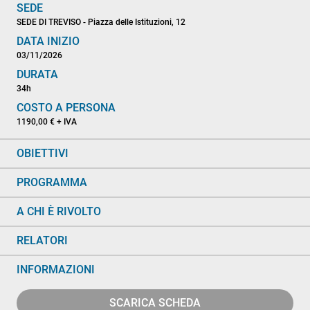
SEDE
SEDE DI TREVISO - Piazza delle Istituzioni, 12
DATA INIZIO
03/11/2026
DURATA
34h
COSTO A PERSONA
1190,00 € + IVA
OBIETTIVI
PROGRAMMA
A CHI È RIVOLTO
RELATORI
INFORMAZIONI
SCARICA SCHEDA