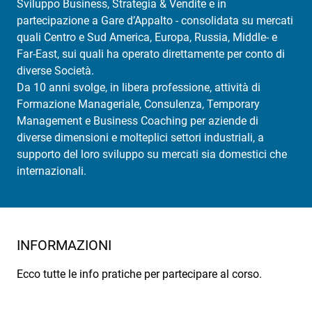
Sviluppo Business, Strategia & Vendite e in
partecipazione a Gare d’Appalto - consolidata su mercati
quali Centro e Sud America, Europa, Russia, Middle- e
Far-East, sui quali ha operato direttamente per conto di
diverse Società.
Da 10 anni svolge, in libera professione, attività di
Formazione Manageriale, Consulenza, Temporary
Management e Business Coaching per aziende di
diverse dimensioni e molteplici settori industriali, a
supporto del loro sviluppo su mercati sia domestici che
internazionali.
INFORMAZIONI
Ecco tutte le info pratiche per partecipare al corso.