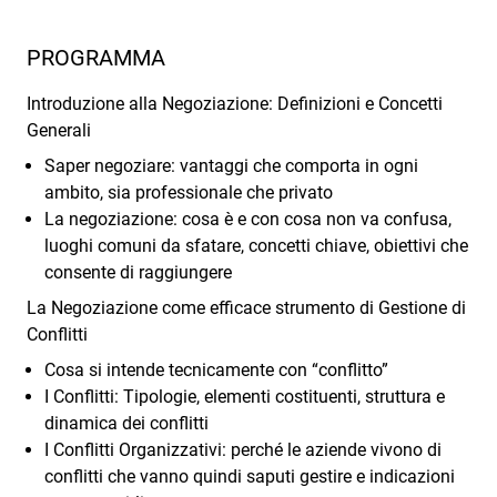
PROGRAMMA
Introduzione alla Negoziazione: Definizioni e Concetti
Generali
Saper negoziare: vantaggi che comporta in ogni
ambito, sia professionale che privato
La negoziazione: cosa è e con cosa non va confusa,
luoghi comuni da sfatare, concetti chiave, obiettivi che
consente di raggiungere
La Negoziazione come efficace strumento di Gestione di
Conflitti
Cosa si intende tecnicamente con “conflitto”
I Conflitti: Tipologie, elementi costituenti, struttura e
dinamica dei conflitti
I Conflitti Organizzativi: perché le aziende vivono di
conflitti che vanno quindi saputi gestire e indicazioni