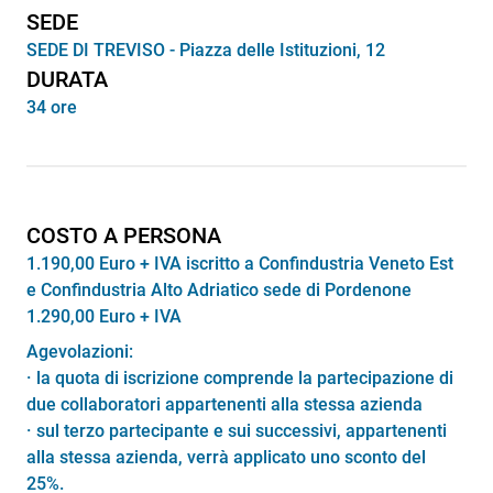
SEDE
SEDE DI TREVISO - Piazza delle Istituzioni, 12
DURATA
34 ore
COSTO A PERSONA
1.190,00 Euro + IVA iscritto a Confindustria Veneto Est
e Confindustria Alto Adriatico sede di Pordenone
1.290,00 Euro + IVA
Agevolazioni:
· la quota di iscrizione comprende la partecipazione di
due collaboratori appartenenti alla stessa azienda
· sul terzo partecipante e sui successivi, appartenenti
alla stessa azienda, verrà applicato uno sconto del
25%.