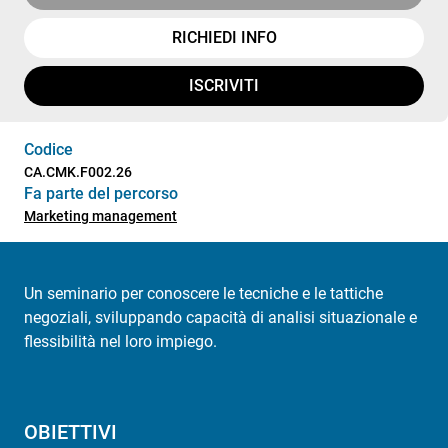
RICHIEDI INFO
ISCRIVITI
Codice
CA.CMK.F002.26
Fa parte del percorso
Marketing management
Un seminario per conoscere le tecniche e le tattiche
negoziali, sviluppando capacità di analisi situazionale e
flessibilità nel loro impiego.
OBIETTIVI