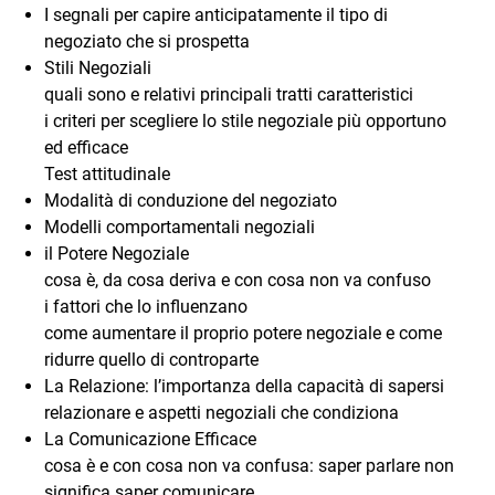
I segnali per capire anticipatamente il tipo di
negoziato che si prospetta
Stili Negoziali
quali sono e relativi principali tratti caratteristici
i criteri per scegliere lo stile negoziale più opportuno
ed efficace
Test attitudinale
Modalità di conduzione del negoziato
Modelli comportamentali negoziali
il Potere Negoziale
cosa è, da cosa deriva e con cosa non va confuso
i fattori che lo influenzano
come aumentare il proprio potere negoziale e come
ridurre quello di controparte
La Relazione: l’importanza della capacità di sapersi
relazionare e aspetti negoziali che condiziona
La Comunicazione Efficace
cosa è e con cosa non va confusa: saper parlare non
significa saper comunicare