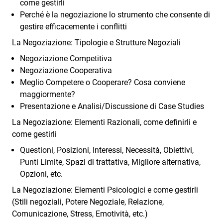
come gestirli
Perché è la negoziazione lo strumento che consente di
gestire efficacemente i conflitti
La Negoziazione: Tipologie e Strutture Negoziali
Negoziazione Competitiva
Negoziazione Cooperativa
Meglio Competere o Cooperare? Cosa conviene
maggiormente?
Presentazione e Analisi/Discussione di Case Studies
La Negoziazione: Elementi Razionali, come definirli e
come gestirli
Questioni, Posizioni, Interessi, Necessità, Obiettivi,
Punti Limite, Spazi di trattativa, Migliore alternativa,
Opzioni, etc.
La Negoziazione: Elementi Psicologici e come gestirli
(Stili negoziali, Potere Negoziale, Relazione,
Comunicazione, Stress, Emotività, etc.)