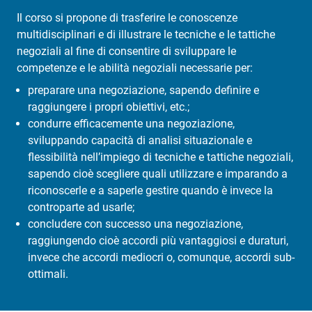
Il corso si propone di trasferire le conoscenze
multidisciplinari e di illustrare le tecniche e le tattiche
negoziali al fine di consentire di sviluppare le
competenze e le abilità negoziali necessarie per:
preparare una negoziazione, sapendo definire e
raggiungere i propri obiettivi, etc.;
condurre efficacemente una negoziazione,
sviluppando capacità di analisi situazionale e
flessibilità nell’impiego di tecniche e tattiche negoziali,
sapendo cioè scegliere quali utilizzare e imparando a
riconoscerle e a saperle gestire quando è invece la
controparte ad usarle;
concludere con successo una negoziazione,
raggiungendo cioè accordi più vantaggiosi e duraturi,
invece che accordi mediocri o, comunque, accordi sub-
ottimali.