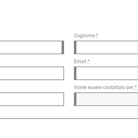
Cognome
*
Email
*
Vorrei essere contattato per
*