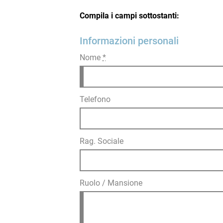
Compila i campi sottostanti:
Informazioni personali
Nome
*
Telefono
Rag. Sociale
Ruolo / Mansione