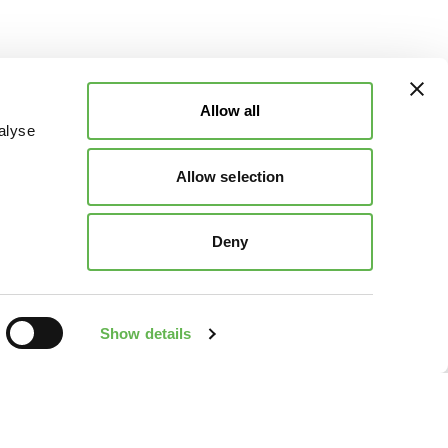
Allow all
alyse
Allow selection
Deny
Show details