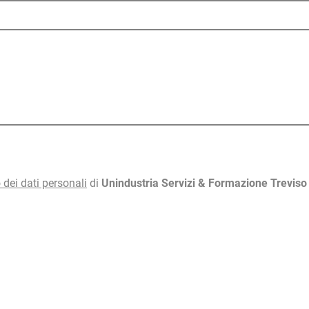
 dei dati personali
di
Unindustria Servizi & Formazione Trevis