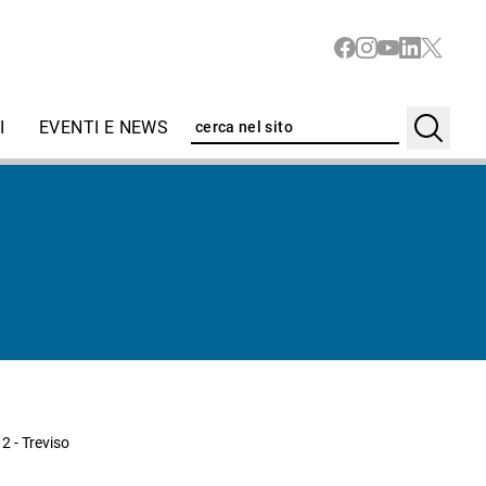
I
EVENTI E NEWS
2 - Treviso