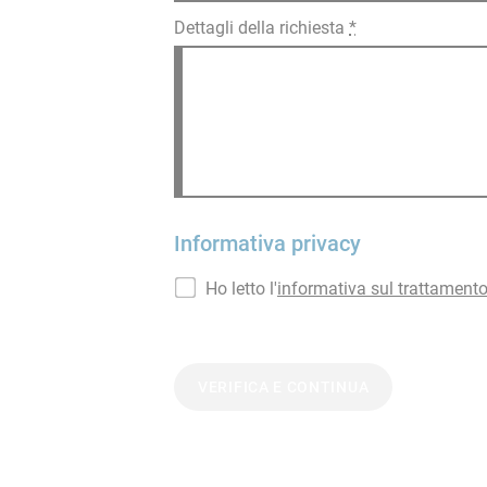
Dettagli della richiesta
*
Informativa privacy
Ho letto l'
informativa sul trattamento