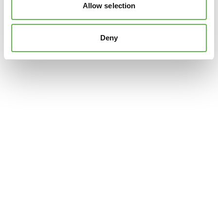
Allow selection
Deny