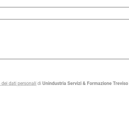
 dei dati personali
di
Unindustria Servizi & Formazione Trevis