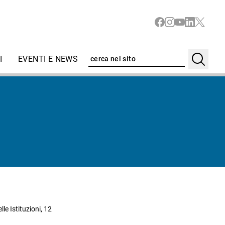
I
EVENTI E NEWS
le Istituzioni, 12