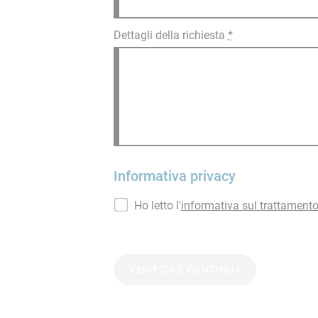
Dettagli della richiesta
*
Informativa privacy
Ho letto l'
informativa sul trattamento