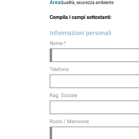
Area
Qualità, sicurezza ambiente
Compila i campi sottostanti:
Informazioni personali
Nome
*
Telefono
Rag. Sociale
Ruolo / Mansione