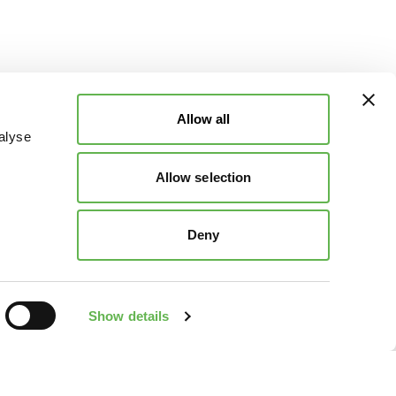
Allow all
alyse
Allow selection
Deny
Show details