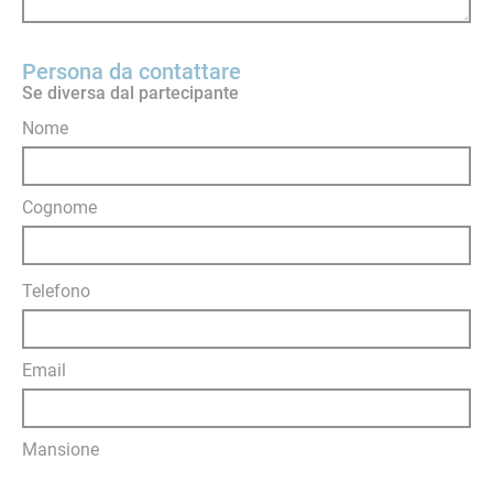
Persona da contattare
Se diversa dal partecipante
Nome
Cognome
Telefono
Email
Mansione