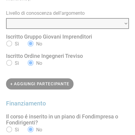
Livello di conoscenza dell'argomento
Iscritto Gruppo Giovani Imprenditori
Sì
No
Iscritto Ordine Ingegneri Treviso
Sì
No
+ AGGIUNGI PARTECIPANTE
Finanziamento
Il corso é inserito in un piano di Fondimpresa o
Fondirigenti?
Sì
No