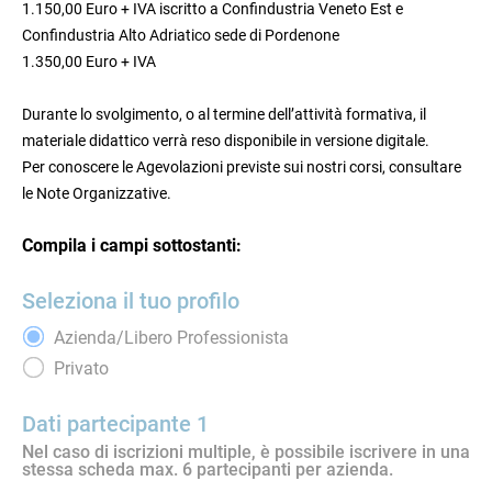
1.150,00 Euro + IVA iscritto a Confindustria Veneto Est e
Confindustria Alto Adriatico sede di Pordenone
1.350,00 Euro + IVA
Durante lo svolgimento, o al termine dell’attività formativa, il
materiale didattico verrà reso disponibile in versione digitale.
Per conoscere le Agevolazioni previste sui nostri corsi, consultare
le Note Organizzative.
Compila i campi sottostanti:
Seleziona il tuo profilo
Azienda/Libero Professionista
Privato
Dati partecipante 1
Nel caso di iscrizioni multiple, è possibile iscrivere in una
stessa scheda max. 6 partecipanti per azienda.