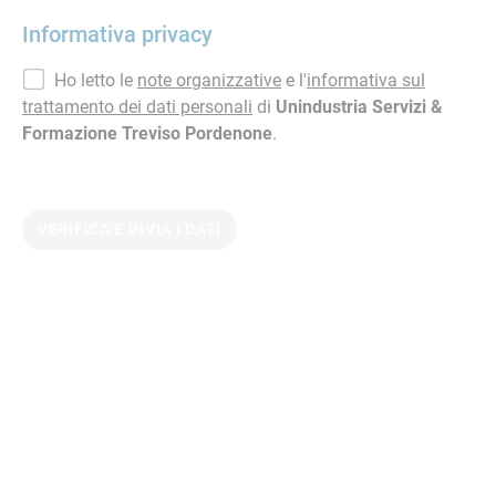
Informativa privacy
Ho letto le
note organizzative
e l'
informativa sul
trattamento dei dati personali
di
Unindustria Servizi &
Formazione Treviso Pordenone
.