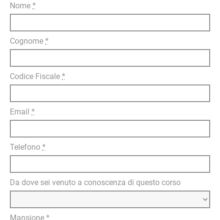
Nome
*
Cognome
*
Codice Fiscale
*
Email
*
Telefono
*
Da dove sei venuto a conoscenza di questo corso
Mansione
*