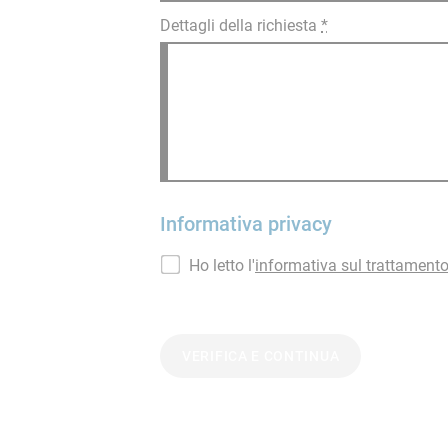
Dettagli della richiesta
*
Informativa privacy
Ho letto l'
informativa sul trattamento