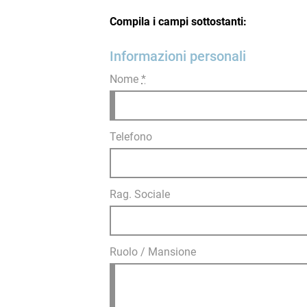
Compila i campi sottostanti:
Informazioni personali
Nome
*
Telefono
Rag. Sociale
Ruolo / Mansione