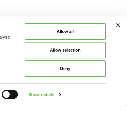
Allow all
alyse
Allow selection
Deny
Show details