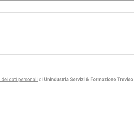
 dei dati personali
di
Unindustria Servizi & Formazione Trevis