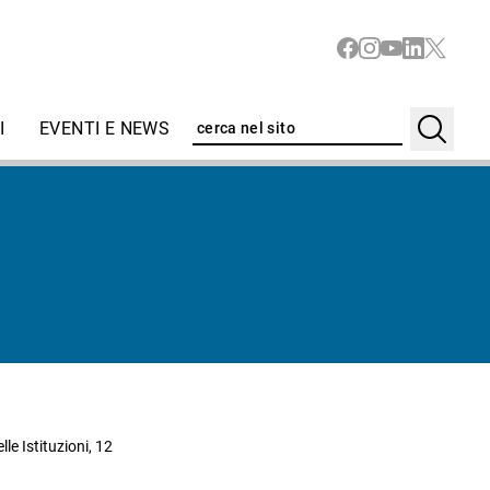
I
EVENTI E NEWS
le Istituzioni, 12