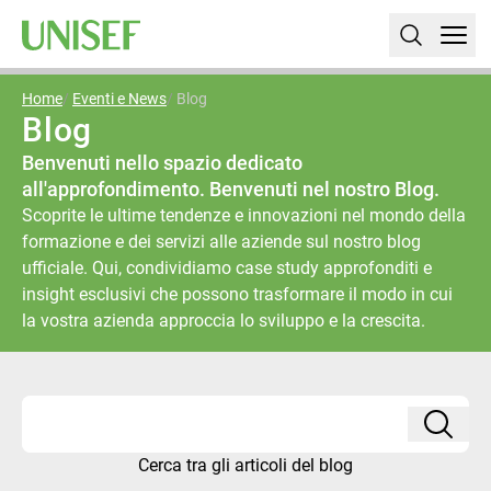
Home
Eventi e News
Blog
Blog
Benvenuti nello spazio dedicato
all'approfondimento. Benvenuti nel nostro Blog.
Scoprite le ultime tendenze e innovazioni nel mondo della
formazione e dei servizi alle aziende sul nostro blog
ufficiale. Qui, condividiamo case study approfonditi e
insight esclusivi che possono trasformare il modo in cui
la vostra azienda approccia lo sviluppo e la crescita.
Cerca tra gli articoli del blog