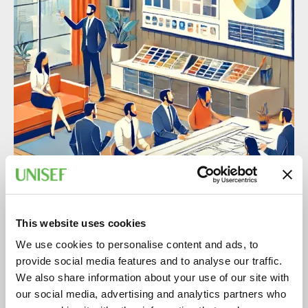
This website uses cookies
We use cookies to personalise content and ads, to
provide social media features and to analyse our traffic.
We also share information about your use of our site with
our social media, advertising and analytics partners who