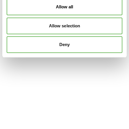
Allow all
Allow selection
Deny