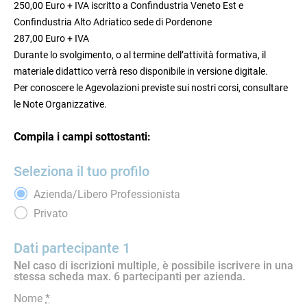
250,00 Euro + IVA iscritto a Confindustria Veneto Est e
Confindustria Alto Adriatico sede di Pordenone
287,00 Euro + IVA
Durante lo svolgimento, o al termine dell’attività formativa, il
materiale didattico verrà reso disponibile in versione digitale.
Per conoscere le Agevolazioni previste sui nostri corsi, consultare
le Note Organizzative.
Compila i campi sottostanti:
Seleziona il tuo profilo
Azienda/Libero Professionista
Privato
Dati partecipante 1
Nel caso di iscrizioni multiple, è possibile iscrivere in una
stessa scheda max. 6 partecipanti per azienda.
Nome
*