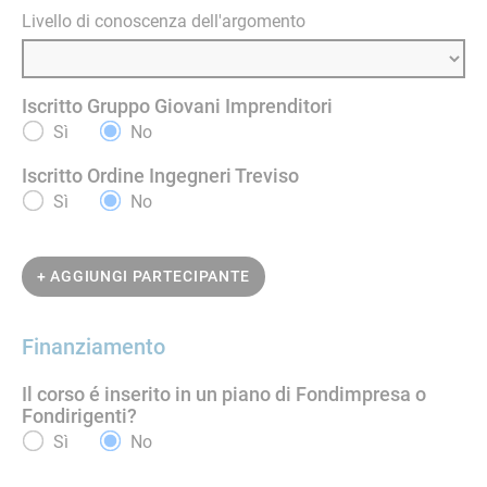
Livello di conoscenza dell'argomento
Iscritto Gruppo Giovani Imprenditori
Sì
No
Iscritto Ordine Ingegneri Treviso
Sì
No
+ AGGIUNGI PARTECIPANTE
Finanziamento
Il corso é inserito in un piano di Fondimpresa o
Fondirigenti?
Sì
No