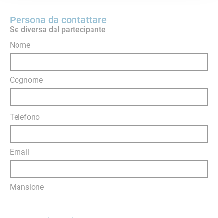
Persona da contattare
Se diversa dal partecipante
Nome
Cognome
Telefono
Email
Mansione