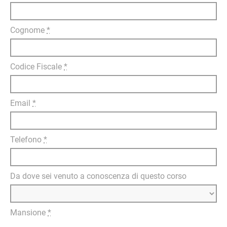
Cognome
*
Codice Fiscale
*
Email
*
Telefono
*
Da dove sei venuto a conoscenza di questo corso
Mansione
*