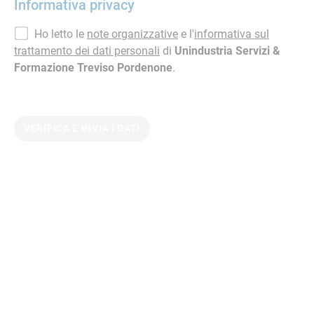
Informativa privacy
Ho letto le
note organizzative
e l'
informativa sul
trattamento dei dati personali
di
Unindustria Servizi &
Formazione Treviso Pordenone
.