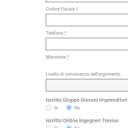
Codice Fiscale
*
Telefono
*
Mansione
*
Livello di conoscenza dell'argomento
Iscritto Gruppo Giovani Imprenditori
Sì
No
Iscritto Ordine Ingegneri Treviso