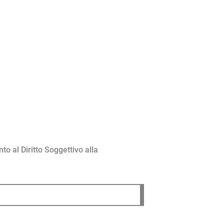
to al Diritto Soggettivo alla