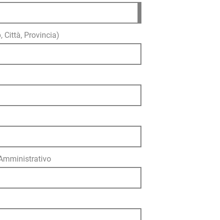
, Città, Provincia)
 Amministrativo