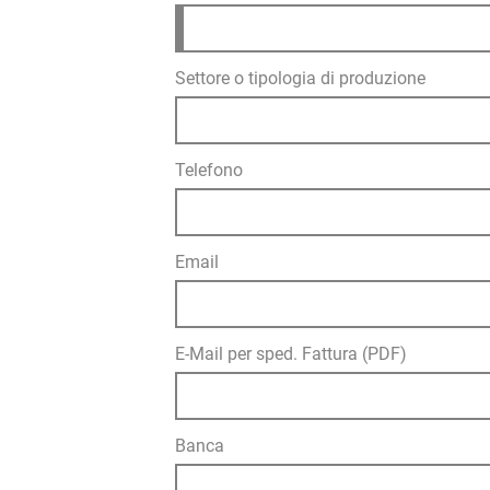
Settore o tipologia di produzione
Telefono
Email
E-Mail per sped. Fattura (PDF)
Banca