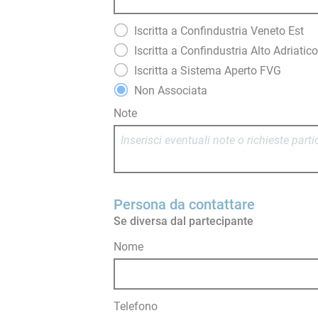
Iscritta a Confindustria Veneto Est
Iscritta a Confindustria Alto Adriati
Iscritta a Sistema Aperto FVG
Non Associata
Note
Persona da contattare
Se diversa dal partecipante
Nome
Telefono