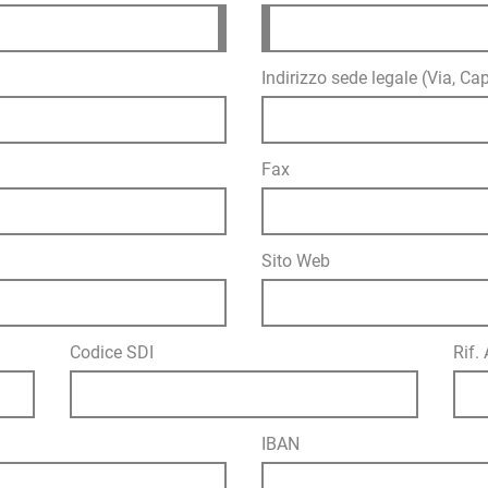
Indirizzo sede legale (Via, Cap
Fax
Sito Web
Codice SDI
Rif.
IBAN