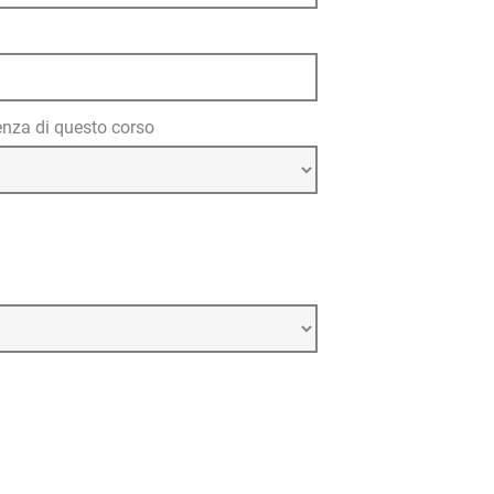
nza di questo corso