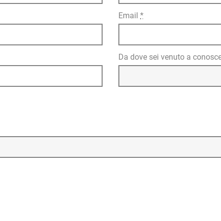
Email
*
Da dove sei venuto a conosce