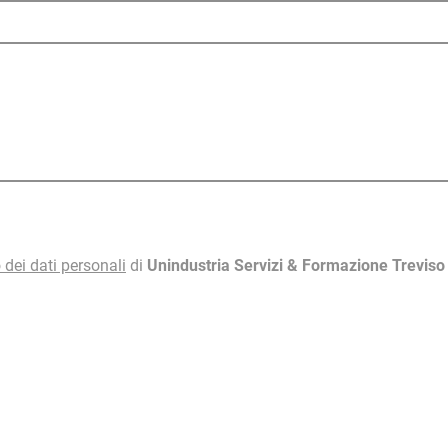
 dei dati personali
di
Unindustria Servizi & Formazione Trevis