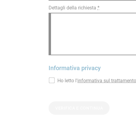
Dettagli della richiesta
*
Informativa privacy
Ho letto l'
informativa sul trattamento