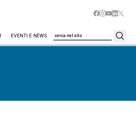
I
EVENTI E NEWS