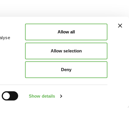
Allow all
alyse
Allow selection
Deny
Show details