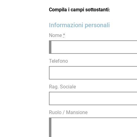
Compila i campi sottostanti:
Informazioni personali
Nome
*
Telefono
Rag. Sociale
Ruolo / Mansione