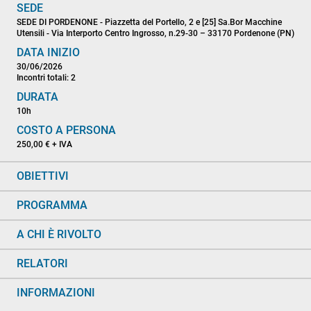
SEDE
SEDE DI PORDENONE - Piazzetta del Portello, 2 e [25] Sa.Bor Macchine
Utensili - Via Interporto Centro Ingrosso, n.29-30 – 33170 Pordenone (PN)
DATA INIZIO
30/06/2026
Incontri totali: 2
DURATA
10h
COSTO A PERSONA
250,00 € + IVA
OBIETTIVI
PROGRAMMA
A CHI È RIVOLTO
RELATORI
INFORMAZIONI