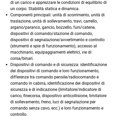
di un carico e apprezzare le condizioni di equilibrio di
un corpo. Stabilità statica e dinamica.
Componenti principali: unità di scorrimento, unità di
traslazione, unità di sollevamento, travi, carrello,
argano/paranco, gancio, bozzello, funi/catene,
dispositivi di comando/stazione di comando,
dispositivi di segnalazione/avvertimento e controllo
(strumenti e spie di funzionamento), accesso al
macchinario, equipaggiamenti elettrici, vie di
corsa/binari.
Dispositivi di comando e di sicurezza: identificazione
dei dispositivi di comando e loro funzionamento,
differenze tra comando pensile/radiocomando e
comando in cabina, identificazione dei dispositivi di
sicurezza e di indicazione (limitatore/indicatore di
carico, finecorsa, dispositivo anticollisione, limitatore
di sollevamento, freno, luci di segnalazione per
comando senza cavo, ecc.) e loro funzionamento e
controllo.