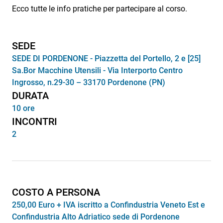
Ecco tutte le info pratiche per partecipare al corso.
SEDE
SEDE DI PORDENONE - Piazzetta del Portello, 2 e [25]
Sa.Bor Macchine Utensili - Via Interporto Centro
Ingrosso, n.29-30 – 33170 Pordenone (PN)
DURATA
10 ore
INCONTRI
2
COSTO A PERSONA
250,00 Euro + IVA iscritto a Confindustria Veneto Est e
Confindustria Alto Adriatico sede di Pordenone