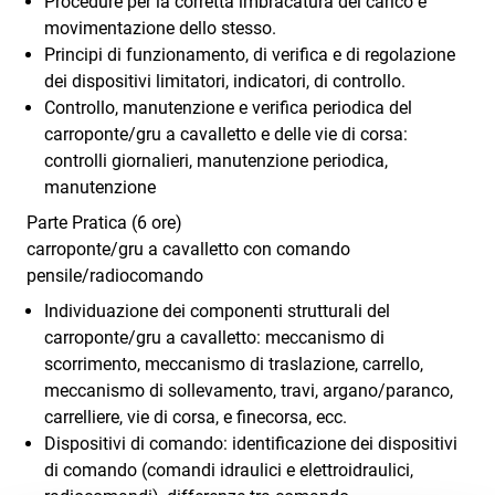
Procedure per la corretta imbracatura del carico e
movimentazione dello stesso.
Principi di funzionamento, di verifica e di regolazione
dei dispositivi limitatori, indicatori, di controllo.
Controllo, manutenzione e verifica periodica del
carroponte/gru a cavalletto e delle vie di corsa:
controlli giornalieri, manutenzione periodica,
manutenzione
Parte Pratica (6 ore)
carroponte/gru a cavalletto con comando
pensile/radiocomando
Individuazione dei componenti strutturali del
carroponte/gru a cavalletto: meccanismo di
scorrimento, meccanismo di traslazione, carrello,
meccanismo di sollevamento, travi, argano/paranco,
carrelliere, vie di corsa, e finecorsa, ecc.
Dispositivi di comando: identificazione dei dispositivi
di comando (comandi idraulici e elettroidraulici,