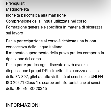
Prerequisiti
Maggiore età
Idoneità psicofisica alla mansione
Comprensione della lingua utilizzata nel corso
Formazione generale e specifica in materia di sicurezza
sul lavoro
Per la partecipazione al corso è richiesta una buona
conoscenza della lingua italiana.
Il mancato superamento della prova pratica comporta la
ripetizione del corso.
Per la parte pratica ogni discente dovrà avere a
disposizione i propri DPI: elmetto di sicurezza ai sensi
della EN 397, gilet ad alta visibilità ai sensi della UNI EN
ISO 20471 Class 1 e scarpe antinfortunistiche ai sensi
della UNI EN ISO 20345
INFORMAZIONI