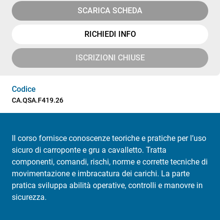
SCARICA SCHEDA
RICHIEDI INFO
ISCRIZIONI CHIUSE
Codice
CA.QSA.F419.26
Il corso fornisce conoscenze teoriche e pratiche per l’uso
sicuro di carroponte e gru a cavalletto. Tratta
componenti, comandi, rischi, norme e corrette tecniche di
movimentazione e imbracatura dei carichi. La parte
pratica sviluppa abilità operative, controlli e manovre in
sicurezza.