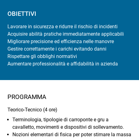
OBIETTIVI
Lavorare in sicurezza e ridurre il rischio di incidenti
Acquisire abilità pratiche immediatamente applicabili
Migliorare precisione ed efficienza nelle manovre
Gestire correttamente i carichi evitando danni
Rispettare gli obblighi normativi
Aumentare professionalità e affidabilità in azienda
PROGRAMMA
Teorico-Tecnico (4 ore)
Terminologia, tipologie di carroponte e gru a
cavalletto, movimenti e dispositivi di sollevamento.
Nozioni elementari di fisica per poter stimare la massa