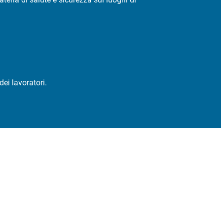
ei lavoratori.