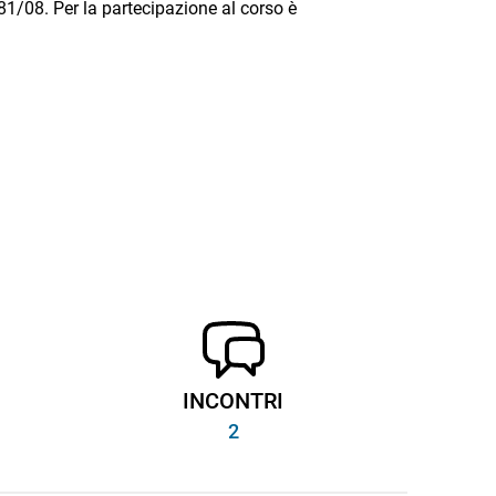
. 81/08. Per la partecipazione al corso è
INCONTRI
2