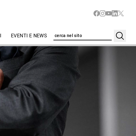
I
EVENTI E NEWS