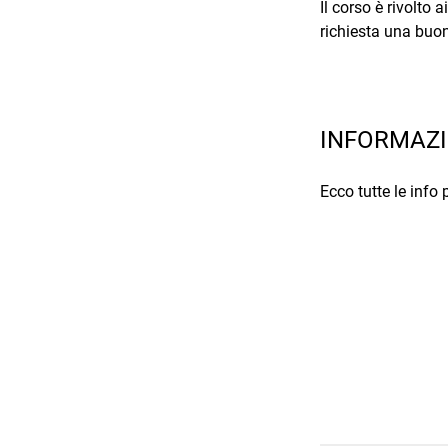
Il corso è rivolto 
richiesta una buon
INFORMAZI
Ecco tutte le info 