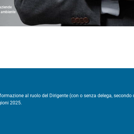
 aziende
a ambiente
 formazione al ruolo del Dirigente (con o senza delega, secondo
ioni 2025.