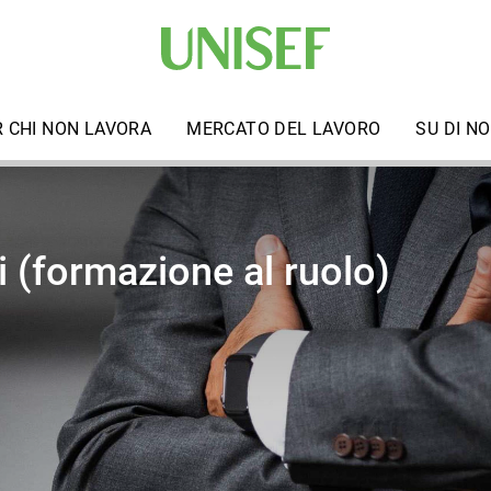
R CHI NON LAVORA
MERCATO DEL LAVORO
SU DI NO
i (formazione al ruolo)