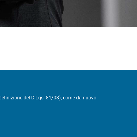
 definizione del D.Lgs. 81/08), come da nuovo