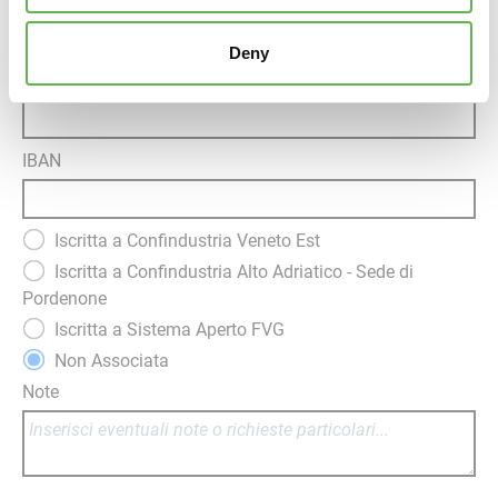
Deny
Banca
IBAN
Iscritta a Confindustria Veneto Est
Iscritta a Confindustria Alto Adriatico - Sede di
Pordenone
Iscritta a Sistema Aperto FVG
Non Associata
Note