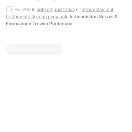
Ho letto le
note organizzative
e l'
informativa sul
trattamento dei dati personali
di
Unindustria Servizi &
Formazione Treviso Pordenone
.