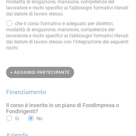
modalità di erogazione, mansione, competenze del
lavoratore e rischi specifici ai fabbisogni formativi rilevati
dal datore di lavoro stesso.
che il corso formativo è adeguato per obiettivi,
modalità di erogazione, mansione, competenze del
lavoratore e rischi specifici ai fabbisogni formativi rilevati
dal datore di lavoro stesso con l’integrazione dei seguenti
rischi:
+ AGGIUNGI PARTECIPANTE
Finanziamento
Il corso é inserito in un piano di Fondimpresa o
Fondirigenti?
Sì
No
Azienda