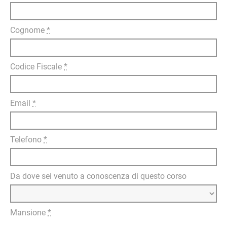
Cognome
*
Codice Fiscale
*
Email
*
Telefono
*
Da dove sei venuto a conoscenza di questo corso
Mansione
*