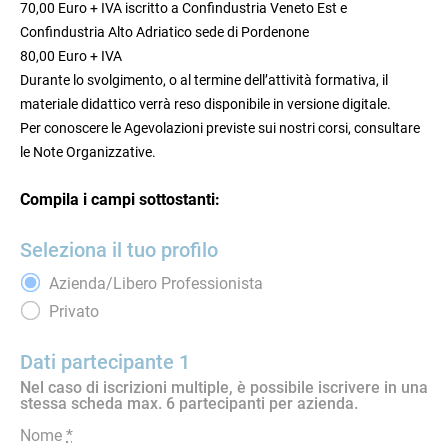
70,00 Euro + IVA iscritto a Confindustria Veneto Est e
Confindustria Alto Adriatico sede di Pordenone
80,00 Euro + IVA
Durante lo svolgimento, o al termine dell’attività formativa, il
materiale didattico verrà reso disponibile in versione digitale.
Per conoscere le Agevolazioni previste sui nostri corsi, consultare
le Note Organizzative.
Compila i campi sottostanti:
Seleziona il tuo profilo
Azienda/Libero Professionista
Privato
Dati partecipante 1
Nel caso di iscrizioni multiple, è possibile iscrivere in una
stessa scheda max. 6 partecipanti per azienda.
Nome
*