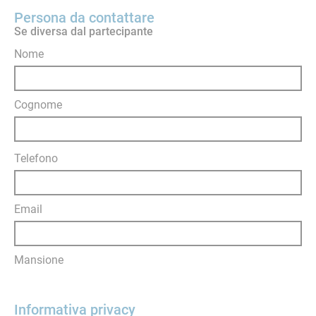
Persona da contattare
Se diversa dal partecipante
Nome
Cognome
Telefono
Email
Mansione
Informativa privacy