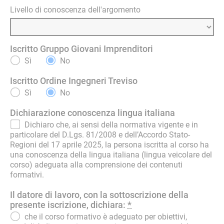
Livello di conoscenza dell'argomento
Iscritto Gruppo Giovani Imprenditori
Sì
No
Iscritto Ordine Ingegneri Treviso
Sì
No
Dichiarazione conoscenza lingua italiana
Dichiaro che, ai sensi della normativa vigente e in
particolare del D.Lgs. 81/2008 e dell’Accordo Stato-
Regioni del 17 aprile 2025, la persona iscritta al corso ha
una conoscenza della lingua italiana (lingua veicolare del
corso) adeguata alla comprensione dei contenuti
formativi.
Il datore di lavoro, con la sottoscrizione della
presente iscrizione, dichiara:
*
che il corso formativo è adeguato per obiettivi,