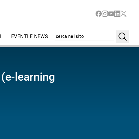
I
EVENTI E NEWS
(e-learning