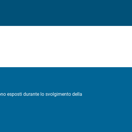
 sono esposti durante lo svolgimento della