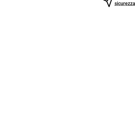
sicurezza