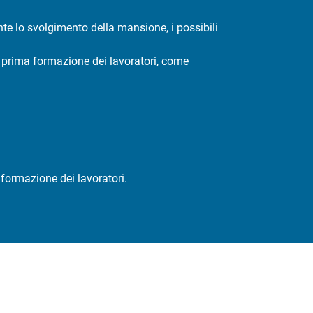
ante lo svolgimento della mansione, i possibili
i prima formazione dei lavoratori, come
formazione dei lavoratori.