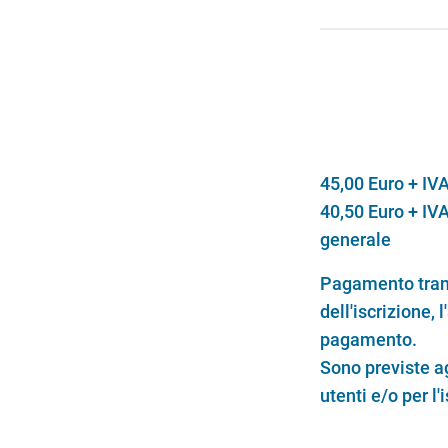
45,00 Euro + IVA
40,50 Euro + IVA
generale
Pagamento trami
dell'iscrizione, 
pagamento.
Sono previste ag
utenti e/o per l'