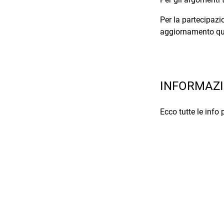
Per la partecipazi
aggiornamento qu
INFORMAZI
Ecco tutte le info 