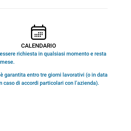
CALENDARIO
 essere richiesta in qualsiasi momento e resta
n mese.
è garantita entro tre giorni lavorativi (o in data
n caso di accordi particolari con l’azienda).