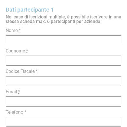
Dati partecipante 1
Nel caso di iscrizioni multiple, è possibile iscrivere in una
stessa scheda max. 6 partecipanti per azienda.
Nome
*
Cognome
*
Codice Fiscale
*
Email
*
Telefono
*