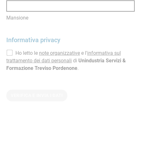
Mansione
Informativa privacy
Ho letto le
note organizzative
e l'
informativa sul
trattamento dei dati personali
di
Unindustria Servizi &
Formazione Treviso Pordenone
.