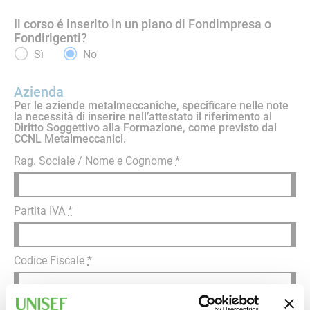
Il corso é inserito in un piano di Fondimpresa o
Fondirigenti?
Sì
No
Azienda
Per le aziende metalmeccaniche, specificare nelle note
la necessità di inserire nell’attestato il riferimento al
Diritto Soggettivo alla Formazione, come previsto dal
CCNL Metalmeccanici.
Rag. Sociale / Nome e Cognome
*
Partita IVA
*
Codice Fiscale
*