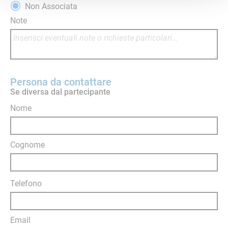
Non Associata
Note
Persona da contattare
Se diversa dal partecipante
Nome
Cognome
Telefono
Email