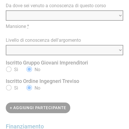
Da dove sei venuto a conoscenza di questo corso
Mansione
*
Livello di conoscenza dell'argomento
Iscritto Gruppo Giovani Imprenditori
Sì
No
Iscritto Ordine Ingegneri Treviso
Sì
No
+ AGGIUNGI PARTECIPANTE
Finanziamento