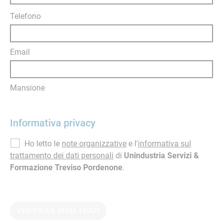
Telefono
Email
Mansione
Informativa privacy
Ho letto le
note organizzative
e l'
informativa sul
trattamento dei dati personali
di
Unindustria Servizi &
Formazione Treviso Pordenone
.