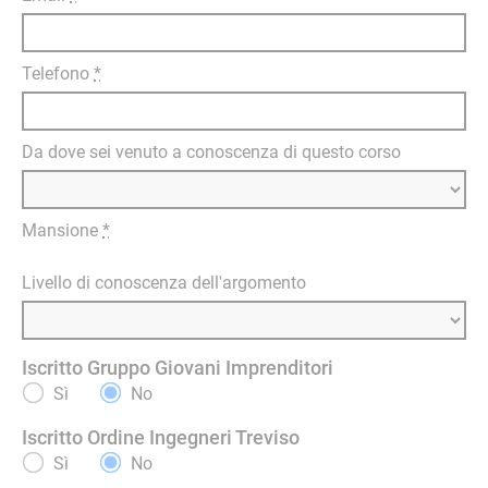
Telefono
*
Da dove sei venuto a conoscenza di questo corso
Mansione
*
Livello di conoscenza dell'argomento
Iscritto Gruppo Giovani Imprenditori
Sì
No
Iscritto Ordine Ingegneri Treviso
Sì
No