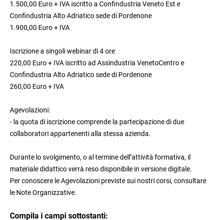
1.500,00 Euro + IVA iscritto a Confindustria Veneto Est e
Confindustria Alto Adriatico sede di Pordenone
1.900,00 Euro + IVA
Iscrizione a singoli webinar di 4 ore
220,00 Euro + IVA iscritto ad Assindustria VenetoCentro e
Confindustria Alto Adriatico sede di Pordenone
260,00 Euro + IVA
Agevolazioni:
- la quota di iscrizione comprende la partecipazione di due
collaboratori appartenenti alla stessa azienda.
Durante lo svolgimento, o al termine dell’attività formativa, il
materiale didattico verrà reso disponibile in versione digitale.
Per conoscere le Agevolazioni previste sui nostri corsi, consultare
le Note Organizzative.
Compila i campi sottostanti: