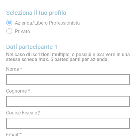
Seleziona il tuo profilo
Azienda/Libero Professionista
Privato
Dati partecipante 1
Nel caso di iscrizioni multiple, è possibile iscrivere in una
stessa scheda max. 6 partecipanti per azienda.
Nome
*
Cognome
*
Codice Fiscale
*
Email
*