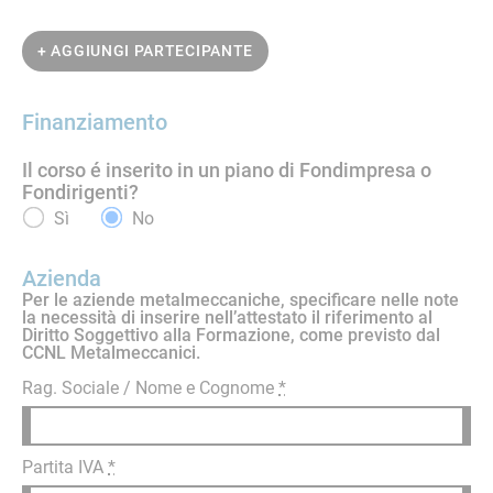
+ AGGIUNGI PARTECIPANTE
Finanziamento
Il corso é inserito in un piano di Fondimpresa o
Fondirigenti?
Sì
No
Azienda
Per le aziende metalmeccaniche, specificare nelle note
la necessità di inserire nell’attestato il riferimento al
Diritto Soggettivo alla Formazione, come previsto dal
CCNL Metalmeccanici.
Rag. Sociale / Nome e Cognome
*
Partita IVA
*