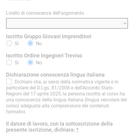
Livello di conoscenza dell'argomento
Iscritto Gruppo Giovani Imprenditori
Sì
No
Iscritto Ordine Ingegneri Treviso
Sì
No
Dichiarazione conoscenza lingua italiana
Dichiaro che, ai sensi della normativa vigente e in
particolare del D.Lgs. 81/2008 e dell’Accordo Stato-
Regioni del 17 aprile 2025, la persona iscritta al corso ha
una conoscenza della lingua italiana (lingua veicolare del
corso) adeguata alla comprensione dei contenuti
formativi.
Il datore di lavoro, con la sottoscrizione della
presente iscrizione, dichiara:
*