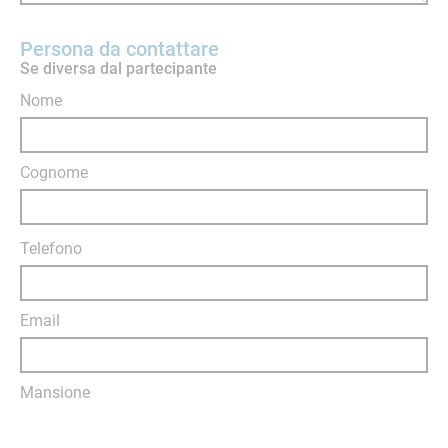
Persona da contattare
Se diversa dal partecipante
Nome
Cognome
Telefono
Email
Mansione