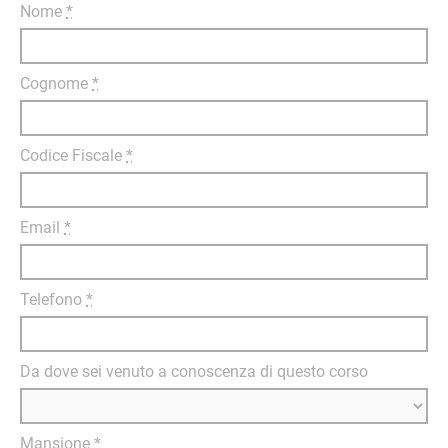
Nome
*
Cognome
*
Codice Fiscale
*
Email
*
Telefono
*
Da dove sei venuto a conoscenza di questo corso
Mansione
*