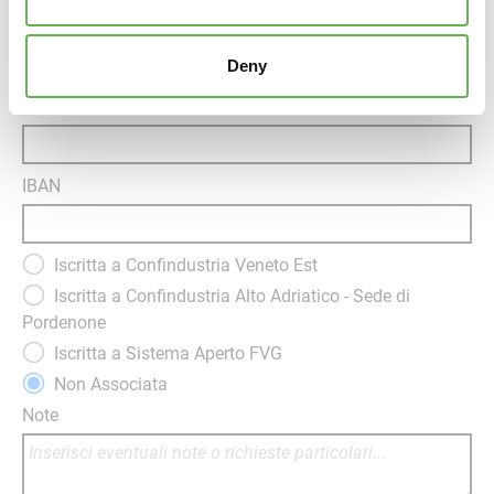
Rif. Amministrativo
Deny
Banca
IBAN
Iscritta a Confindustria Veneto Est
Iscritta a Confindustria Alto Adriatico - Sede di
Pordenone
Iscritta a Sistema Aperto FVG
Non Associata
Note