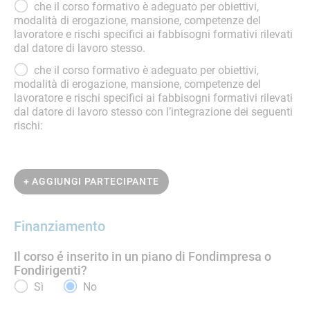
che il corso formativo è adeguato per obiettivi,
modalità di erogazione, mansione, competenze del
lavoratore e rischi specifici ai fabbisogni formativi rilevati
dal datore di lavoro stesso.
che il corso formativo è adeguato per obiettivi,
modalità di erogazione, mansione, competenze del
lavoratore e rischi specifici ai fabbisogni formativi rilevati
dal datore di lavoro stesso con l’integrazione dei seguenti
rischi:
+ AGGIUNGI PARTECIPANTE
Finanziamento
Il corso é inserito in un piano di Fondimpresa o
Fondirigenti?
Sì
No