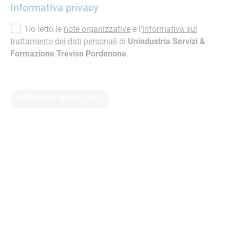
Informativa privacy
Ho letto le
note organizzative
e l'
informativa sul
trattamento dei dati personali
di
Unindustria Servizi &
Formazione Treviso Pordenone
.