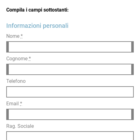
Compila i campi sottostanti:
Informazioni personali
Nome
*
Cognome
*
Telefono
Email
*
Rag. Sociale