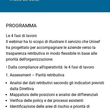
PROGRAMMA
Le 4 fasi di lavoro
Il webinar ha lo scopo di illustrare il servizio che Unisef
ha progettato per accompagnare le aziende verso la
trasparenza retributiva in modo flessibile in base alle
priorità dell’organizzazione.
• Dalla compliance all’operatività: le 4 fasi di lavoro
Assessment – Parità retributiva
Analisi dei dati retributivi secondo gli indicatori previsti
dalla Direttiva
Mappatura delle posizioni e analisi dei differenziali
Verifica delle policy e dei processi esistenti
Identificazione delle aree di rischio e priorità di