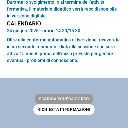
Durante lo svolgimento, o al termine dell’attività
formativa, il materiale didattico verrà reso disponibile
in versione digitale.
CALENDARIO
24 giugno 2026 - orario 14.30/15.30
Oltre alla conferma automatica di iscrizione, riceverete
in un secondo momento il link alla sessione che sarà
attivo 15 minuti prima dell'inizio previsto per gestire
eventuali problemi di connessione.
SCARICA SCHEDA CORSO
RICHIESTA INFORMAZIONI