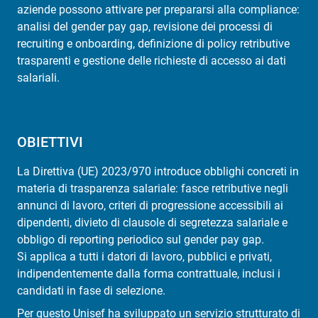
aziende possono attivare per prepararsi alla compliance:
analisi del gender pay gap, revisione dei processi di
recruiting e onboarding, definizione di policy retributive
trasparenti e gestione delle richieste di accesso ai dati
salariali.
OBIETTIVI
La Direttiva (UE) 2023/970 introduce obblighi concreti in
materia di trasparenza salariale: fasce retributive negli
annunci di lavoro, criteri di progressione accessibili ai
dipendenti, divieto di clausole di segretezza salariale e
obbligo di reporting periodico sul gender pay gap.
Si applica a tutti i datori di lavoro, pubblici e privati,
indipendentemente dalla forma contrattuale, inclusi i
candidati in fase di selezione.
Per questo Unisef ha sviluppato un servizio strutturato di