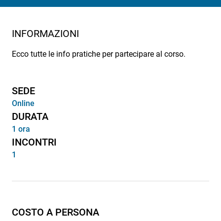
INFORMAZIONI
Ecco tutte le info pratiche per partecipare al corso.
SEDE
Online
DURATA
1 ora
INCONTRI
1
COSTO A PERSONA