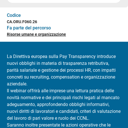
Codice
CA.ORU.F060.26
Fa parte del percorso
Risorse umane e organizzazione
La Direttiva europea sulla Pay Transparency introduce
nuovi obblighi in materia di trasparenza retributiva,
parità salariale e gestione dei processi HR, con impatti
concreti su recruiting, compensation e organizzazione
aziendale.
Il webinar offrirà alle imprese una lettura pratica delle
novità normative e dei principali rischi legati al mancato
adeguamento, approfondendo obblighi informativi,
nuovi diritti di lavoratori e candidati, criteri di valutazione
del lavoro di pari valore e ruolo dei CCNL.
Saranno inoltre presentate le azioni operative che le