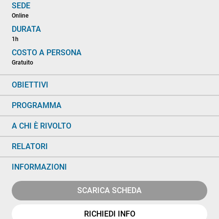
SEDE
Online
DURATA
1h
COSTO A PERSONA
Gratuito
OBIETTIVI
PROGRAMMA
A CHI È RIVOLTO
RELATORI
INFORMAZIONI
SCARICA SCHEDA
RICHIEDI INFO