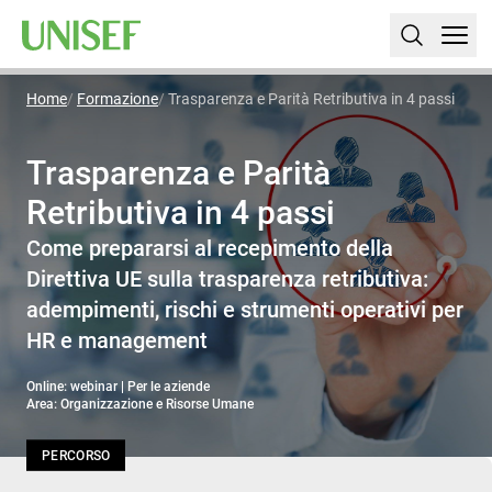
Home
Formazione
Trasparenza e Parità Retributiva in 4 passi
Trasparenza e Parità
Retributiva in 4 passi
Come prepararsi al recepimento della
Direttiva UE sulla trasparenza retributiva:
adempimenti, rischi e strumenti operativi per
HR e management
Online: webinar | Per le aziende
Area: Organizzazione e Risorse Umane
PERCORSO