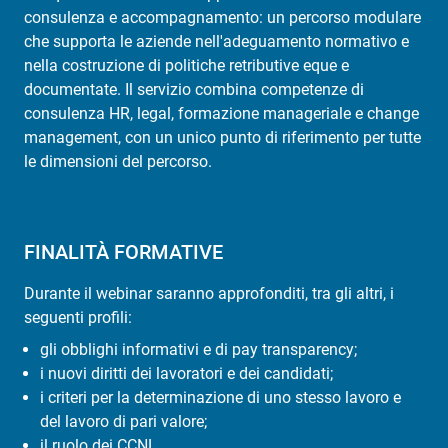
consulenza e accompagnamento: un percorso modulare
che supporta le aziende nell'adeguamento normativo e
nella costruzione di politiche retributive eque e
documentate. Il servizio combina competenze di
consulenza HR, legal, formazione manageriale e change
management, con un unico punto di riferimento per tutte
le dimensioni del percorso.
FINALITÀ FORMATIVE
Durante il webinar saranno approfonditi, tra gli altri, i
seguenti profili:
gli obblighi informativi e di pay transparency;
i nuovi diritti dei lavoratori e dei candidati;
i criteri per la determinazione di uno stesso lavoro e
del lavoro di pari valore;
il ruolo dei CCNL.