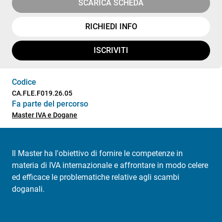
SCARICA SCHEDA
RICHIEDI INFO
ISCRIVITI
Codice
CA.FLE.F019.26.05
Fa parte del percorso
Master IVA e Dogane
Il Master ha l'obiettivo di fornire le competenze in
materia di IVA internazionale e affrontare in modo celere
ed efficace le problematiche relative agli scambi
doganali.