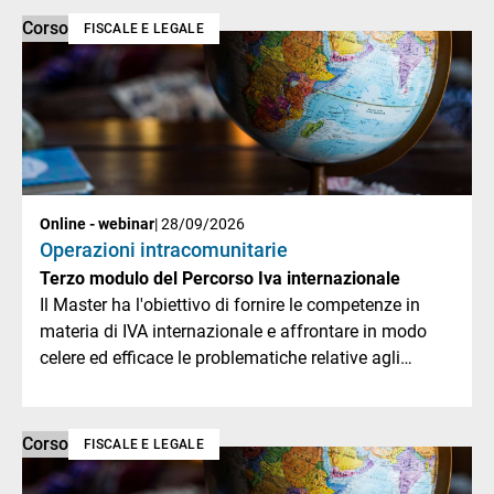
Corso
FISCALE E LEGALE
Online - webinar
| 28/09/2026
Operazioni intracomunitarie
Terzo modulo del Percorso Iva internazionale
Il Master ha l'obiettivo di fornire le competenze in
materia di IVA internazionale e affrontare in modo
celere ed efficace le problematiche relative agli
scambi doganali.
Corso
FISCALE E LEGALE