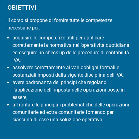
OBIETTIVI
Il corso si propone di fornire tutte le competenze
necessarie per:
acquisire le competenze utili per applicare
correttamente la normativa nell’operatività quotidiana
ed eseguire un check up delle procedure di contabilità
IVA;
assolvere correttamente ai vari obblighi formali e
sostanziali imposti dalla vigente disciplina dell’IVA;
avere padronanza dei principi che regolano
l’applicazione dell’imposta nelle operazioni poste in
essere;
affrontare le principali problematiche delle operazioni
comunitarie ed extra comunitarie fornendo per
ciascuna di esse una soluzione operativa.