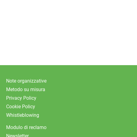
Note organizzative
Metodo su misura
Privacy Policy
Cookie Policy
Whistleblowing
Modulo di reclamo
Newsletter