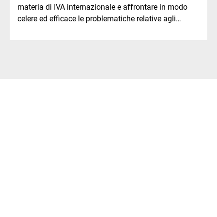
materia di IVA internazionale e affrontare in modo
celere ed efficace le problematiche relative agli
scambi doganali.