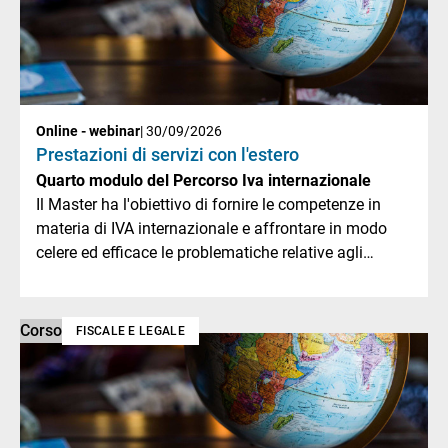
Online - webinar
| 30/09/2026
Prestazioni di servizi con l'estero
Quarto modulo del Percorso Iva internazionale
Il Master ha l'obiettivo di fornire le competenze in
materia di IVA internazionale e affrontare in modo
celere ed efficace le problematiche relative agli
scambi doganali.
Corso
FISCALE E LEGALE