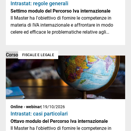
Intrastat: regole generali
Settimo modulo del Percorso Iva internazionale
Il Master ha l'obiettivo di fornire le competenze in
materia di IVA internazionale e affrontare in modo
celere ed efficace le problematiche relative agli
scambi doganali.
Corso
FISCALE E LEGALE
Online - webinar
| 19/10/2026
Intrastat: casi particolari
Ottavo modulo del Percorso Iva internazionale
Il Master ha l'obiettivo di fornire le competenze in