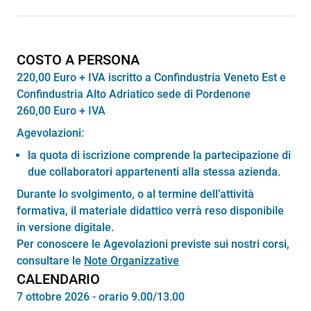
COSTO A PERSONA
220,00 Euro + IVA iscritto a Confindustria Veneto Est e
Confindustria Alto Adriatico sede di Pordenone
260,00 Euro + IVA
Agevolazioni:
la quota di iscrizione comprende la partecipazione di
due collaboratori appartenenti alla stessa azienda.
Durante lo svolgimento, o al termine dell’attività
formativa, il materiale didattico verrà reso disponibile
in versione digitale.
Per conoscere le Agevolazioni previste sui nostri corsi,
consultare le
Note Organizzative
CALENDARIO
7 ottobre 2026 - orario 9.00/13.00