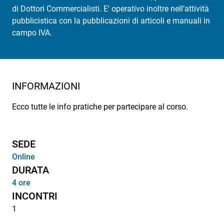
di Dottori Commercialisti. E' operativo inoltre nell’attività
pubblicistica con la pubblicazioni di articoli e manuali in
campo IVA.
INFORMAZIONI
Ecco tutte le info pratiche per partecipare al corso.
SEDE
Online
DURATA
4 ore
INCONTRI
1