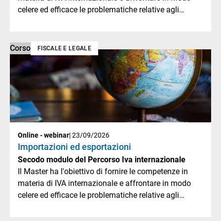
celere ed efficace le problematiche relative agli
scambi doganali.
Corso
FISCALE E LEGALE
Online - webinar
| 23/09/2026
Importazioni ed esportazioni
Secodo modulo del Percorso Iva internazionale
Il Master ha l'obiettivo di fornire le competenze in
materia di IVA internazionale e affrontare in modo
celere ed efficace le problematiche relative agli
scambi doganali.