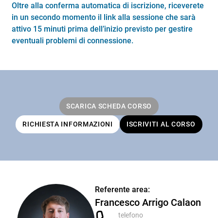
Oltre alla conferma automatica di iscrizione, riceverete
in un secondo momento il link alla sessione che sarà
attivo 15 minuti prima dell’inizio previsto per gestire
eventuali problemi di connessione.
SCARICA SCHEDA CORSO
RICHIESTA INFORMAZIONI
ISCRIVITI AL CORSO
Referente area:
Francesco Arrigo Calaon
telefono