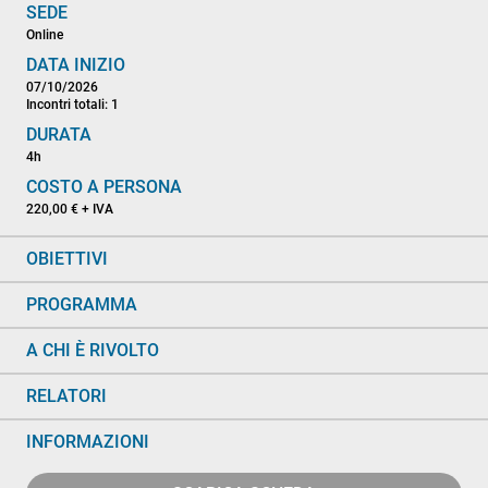
SEDE
Online
DATA INIZIO
07/10/2026
Incontri totali: 1
DURATA
4h
COSTO A PERSONA
220,00 € + IVA
OBIETTIVI
PROGRAMMA
A CHI È RIVOLTO
RELATORI
INFORMAZIONI