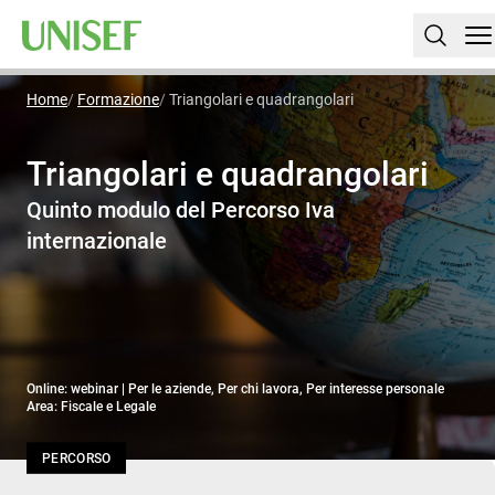
Home
Formazione
Triangolari e quadrangolari
Triangolari e quadrangolari
Quinto modulo del Percorso Iva
internazionale
Online: webinar | Per le aziende, Per chi lavora, Per interesse personale
Area: Fiscale e Legale
PERCORSO