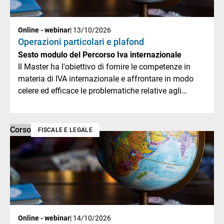
Online - webinar
| 13/10/2026
Operazioni particolari e plafond
Sesto modulo del Percorso Iva internazionale
Il Master ha l'obiettivo di fornire le competenze in
materia di IVA internazionale e affrontare in modo
celere ed efficace le problematiche relative agli
scambi doganali.
Corso
FISCALE E LEGALE
Online - webinar
| 14/10/2026