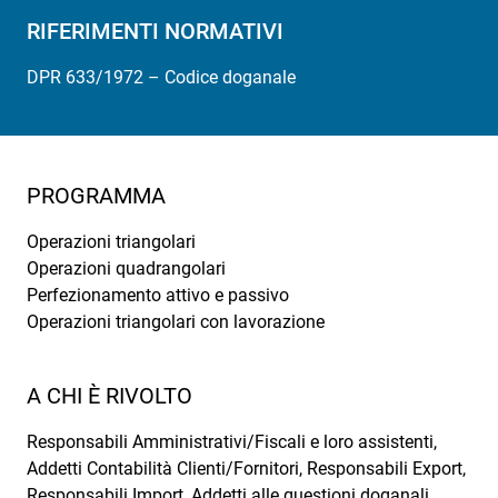
RIFERIMENTI NORMATIVI
DPR 633/1972 – Codice doganale
PROGRAMMA
Operazioni triangolari
Operazioni quadrangolari
Perfezionamento attivo e passivo
Operazioni triangolari con lavorazione
A CHI È RIVOLTO
Responsabili Amministrativi/Fiscali e loro assistenti,
Addetti Contabilità Clienti/Fornitori, Responsabili Export,
Responsabili Import, Addetti alle questioni doganali,