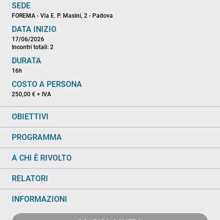
SEDE
FOREMA - Via E. P. Masini, 2 - Padova
DATA INIZIO
17/06/2026
Incontri totali: 2
DURATA
16h
COSTO A PERSONA
250,00 € + IVA
OBIETTIVI
PROGRAMMA
A CHI È RIVOLTO
RELATORI
INFORMAZIONI