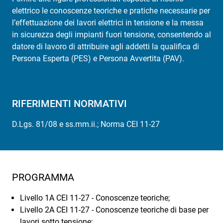
elettrico le conoscenze teoriche e pratiche necessarie per
l’effettuazione dei lavori elettrici in tensione e la messa
in sicurezza degli impianti fuori tensione, consentendo al
datore di lavoro di attribuire agli addetti la qualifica di
Persona Esperta (PES) e Persona Avvertita (PAV).
RIFERIMENTI NORMATIVI
D.Lgs. 81/08 e ss.mm.ii.; Norma CEI 11-27
PROGRAMMA
Livello 1A CEI 11-27 - Conoscenze teoriche;
Livello 2A CEI 11-27 - Conoscenze teoriche di base per
lavori sotto tensione;