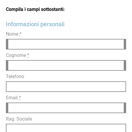
Compila i campi sottostanti:
Informazioni personali
Nome
*
Cognome
*
Telefono
Email
*
Rag. Sociale