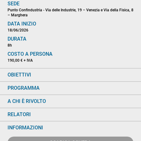
SEDE
Punto Confindustria - Via delle Industrie, 19 – Venezia e Via della Fisica, 8
– Marghera
DATA INIZIO
18/06/2026
DURATA
8h
COSTO A PERSONA
190,00 € + IVA
OBIETTIVI
PROGRAMMA
A CHI È RIVOLTO
RELATORI
INFORMAZIONI