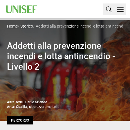
Home
Storico
Addetti alla prevenzione incendi e lotta antincendio - 
Addetti alla prevenzione
incendi e lotta antincendio -
Livello 2
Altra sede | Per le aziende
Area: Qualità, sicurezza ambiente
PERCORSO