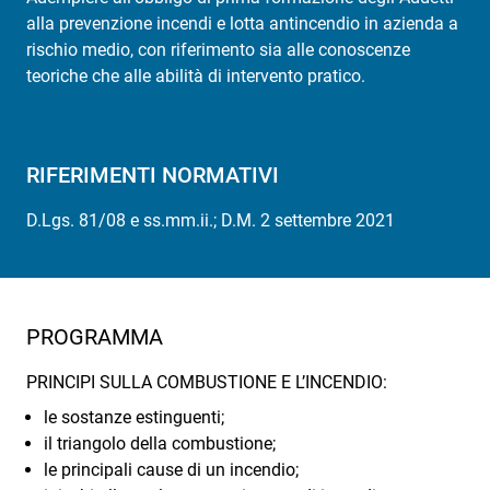
alla prevenzione incendi e lotta antincendio in azienda a
rischio medio, con riferimento sia alle conoscenze
teoriche che alle abilità di intervento pratico.
RIFERIMENTI NORMATIVI
D.Lgs. 81/08 e ss.mm.ii.; D.M. 2 settembre 2021
PROGRAMMA
PRINCIPI SULLA COMBUSTIONE E L’INCENDIO:
le sostanze estinguenti;
il triangolo della combustione;
le principali cause di un incendio;