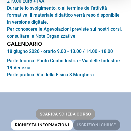
219,00 Euro + IVA
Durante lo svolgimento, o al termine dell’attività
formativa, il materiale didattico verrà reso disponibile
in versione digitale.
Per conoscere le Agevolazioni previste sui nostri corsi,
consultare le
Note Organizzative
CALENDARIO
18 giugno 2026 - orario 9.00 - 13.00 / 14.00 - 18.00
Parte teorica: Punto Confindustria - Via delle Industrie
19 Venezia
Parte pratica: Via della Fisica 8 Marghera
SCARICA SCHEDA CORSO
RICHIESTA INFORMAZIONI
ISCRIZIONI CHIUSE