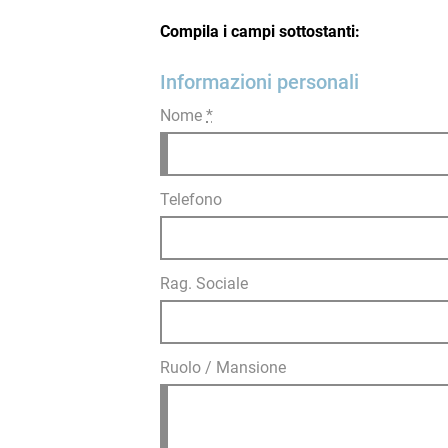
Compila i campi sottostanti:
Informazioni personali
Nome
*
Telefono
Rag. Sociale
Ruolo / Mansione