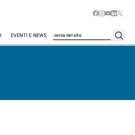
I
EVENTI E NEWS