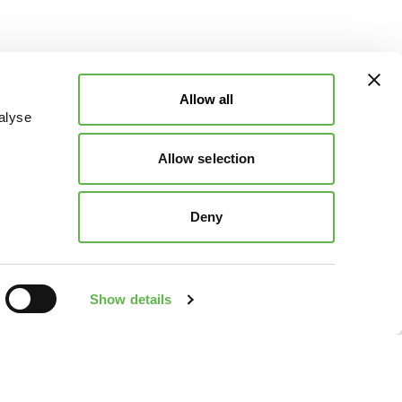
Allow all
alyse
Allow selection
Deny
Show details