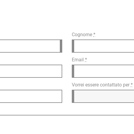
Cognome
*
Email
*
Vorrei essere contattato per
*