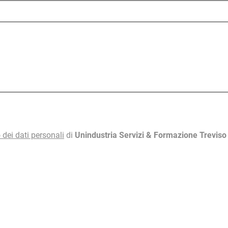
 dei dati personali
di
Unindustria Servizi & Formazione Trevis