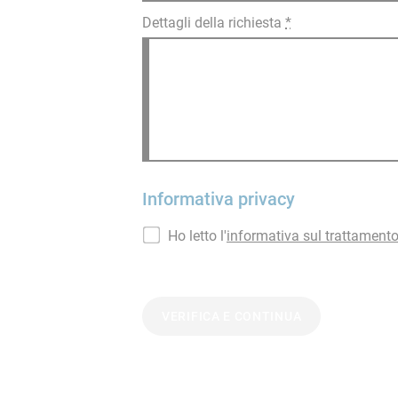
Dettagli della richiesta
*
Informativa privacy
Ho letto l'
informativa sul trattamento