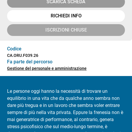
SCARICA SCHEDA
RICHIEDI INFO
ISCRIZIONI CHIUSE
Codice
CA.ORU.F039.26
Fa parte del percorso
Gestione del personale e amministrazione
Le persone oggi hanno la necessità di trovare un
equilibrio in una vita che da qualche anno sembra non
dare più tregua e in un lavoro che sembra voler entrare
sempre di più nella vita privata. Eppure la frenesia non è
mai generatrice di performance, al contrario, genera
stress psicofisico che sul medio-lungo termine, è