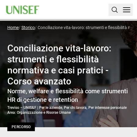
Home
Storico
Conciliazione vita-lavoro: strumenti e flessibilità nor
Conciliazione vita-lavoro:
strumenti e flessibilità
normativa e casi pratici -
Corso avanzato
Norme, welfare e flessibilità come strumenti
HR di gestione e retention
Treviso – UNIS&F | Per le aziende, Per chi lavora, Per interesse personale
Area: Organizzazione e Risorse Umane
PERCORSO