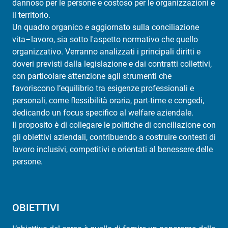
dannoso per le persone e costoso per le organizzazioni e
il territorio.
Un quadro organico e aggiornato sulla conciliazione
vita–lavoro, sia sotto l'aspetto normativo che quello
organizzativo. Verranno analizzati i principali diritti e
doveri previsti dalla legislazione e dai contratti collettivi,
con particolare attenzione agli strumenti che
favoriscono l’equilibrio tra esigenze professionali e
personali, come flessibilità oraria, part-time e congedi,
dedicando un focus specifico al welfare aziendale.
Il proposito è di collegare le politiche di conciliazione con
gli obiettivi aziendali, contribuendo a costruire contesti di
lavoro inclusivi, competitivi e orientati al benessere delle
persone.
OBIETTIVI