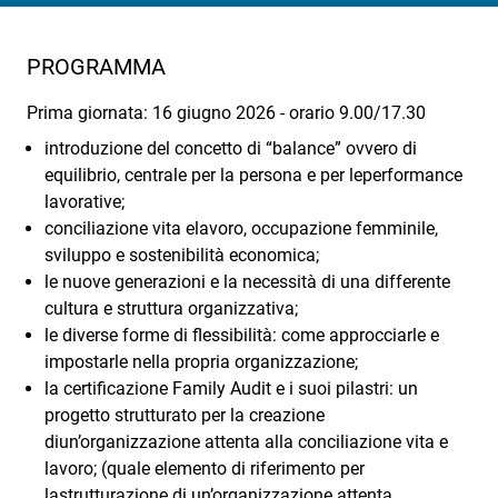
PROGRAMMA
Prima giornata: 16 giugno 2026 - orario 9.00/17.30
introduzione del concetto di “balance” ovvero di
equilibrio, centrale per la persona e per leperformance
lavorative;
conciliazione vita elavoro, occupazione femminile,
sviluppo e sostenibilità economica;
le nuove generazioni e la necessità di una differente
cultura e struttura organizzativa;
le diverse forme di flessibilità: come approcciarle e
impostarle nella propria organizzazione;
la certificazione Family Audit e i suoi pilastri: un
progetto strutturato per la creazione
diun’organizzazione attenta alla conciliazione vita e
lavoro; (quale elemento di riferimento per
lastrutturazione di un’organizzazione attenta