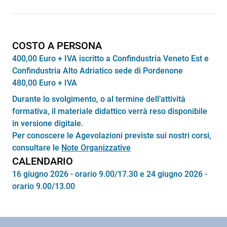
COSTO A PERSONA
400,00 Euro + IVA iscritto a Confindustria Veneto Est e
Confindustria Alto Adriatico sede di Pordenone
480,00 Euro + IVA
Durante lo svolgimento, o al termine dell’attività
formativa, il materiale didattico verrà reso disponibile
in versione digitale.
Per conoscere le Agevolazioni previste sui nostri corsi,
consultare le
Note Organizzative
CALENDARIO
16 giugno 2026 - orario 9.00/17.30 e 24 giugno 2026 -
orario 9.00/13.00