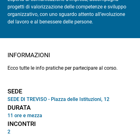
progetti di valorizzazione delle competenze e sviluppo
organizzativo, con uno sguardo attento all’evoluzione
del lavoro e al benessere delle persone.
INFORMAZIONI
Ecco tutte le info pratiche per partecipare al corso.
SEDE
SEDE DI TREVISO - Piazza delle Istituzioni, 12
DURATA
11 ore e mezza
INCONTRI
2