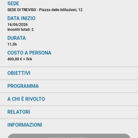
SEDE
SEDE DI TREVISO - Piazza delle Istituzioni, 12
DATA INIZIO
16/06/2026
Incontri totali: 2
DURATA
11,5h
COSTO A PERSONA
400,00 € + IVA
OBIETTIVI
PROGRAMMA
A CHI È RIVOLTO
RELATORI
INFORMAZIONI