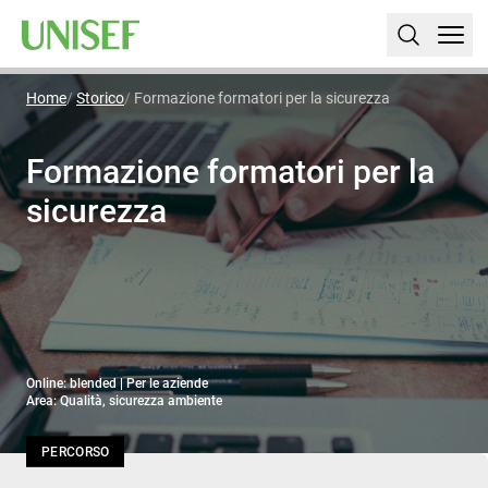
Home
Storico
Formazione formatori per la sicurezza
Formazione formatori per la
sicurezza
Online: blended | Per le aziende
Area: Qualità, sicurezza ambiente
PERCORSO