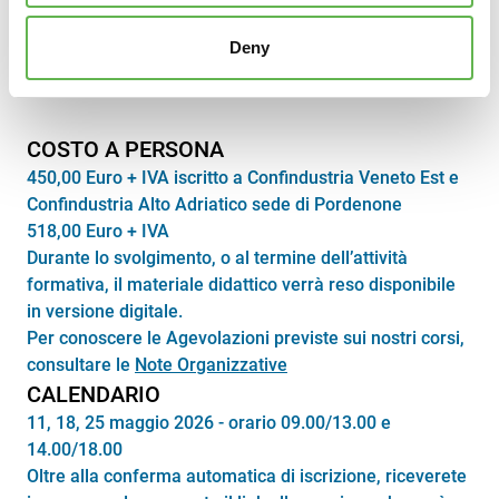
3
Deny
COSTO A PERSONA
450,00 Euro + IVA iscritto a Confindustria Veneto Est e
Confindustria Alto Adriatico sede di Pordenone
518,00 Euro + IVA
Durante lo svolgimento, o al termine dell’attività
formativa, il materiale didattico verrà reso disponibile
in versione digitale.
Per conoscere le Agevolazioni previste sui nostri corsi,
consultare le
Note Organizzative
CALENDARIO
11, 18, 25 maggio 2026 - orario 09.00/13.00 e
14.00/18.00
Oltre alla conferma automatica di iscrizione, riceverete