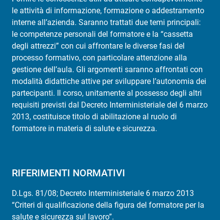
le attività di informazione, formazione o addestramento
interne all’azienda. Saranno trattati due temi principali:
le competenze personali del formatore e la “cassetta
degli attrezzi” con cui affrontare le diverse fasi del
processo formativo, con particolare attenzione alla
gestione dell’aula. Gli argomenti saranno affrontati con
modalità didattiche attive per sviluppare l’autonomia dei
partecipanti. Il corso, unitamente al possesso degli altri
requisiti previsti dal Decreto Interministeriale del 6 marzo
2013, costituisce titolo di abilitazione al ruolo di
formatore in materia di salute e sicurezza.
RIFERIMENTI NORMATIVI
D.Lgs. 81/08; Decreto Interministeriale 6 marzo 2013
“Criteri di qualificazione della figura del formatore per la
salute e sicurezza sul lavoro”.