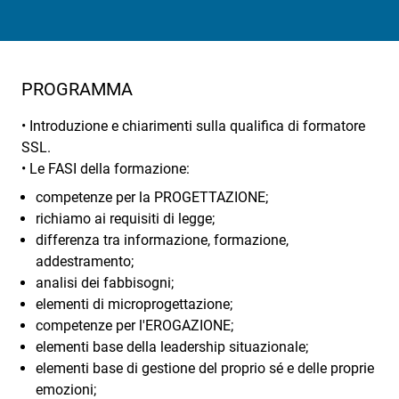
PROGRAMMA
• Introduzione e chiarimenti sulla qualifica di formatore
SSL.
• Le FASI della formazione:
competenze per la PROGETTAZIONE;
richiamo ai requisiti di legge;
differenza tra informazione, formazione,
addestramento;
analisi dei fabbisogni;
elementi di microprogettazione;
competenze per l'EROGAZIONE;
elementi base della leadership situazionale;
elementi base di gestione del proprio sé e delle proprie
emozioni;