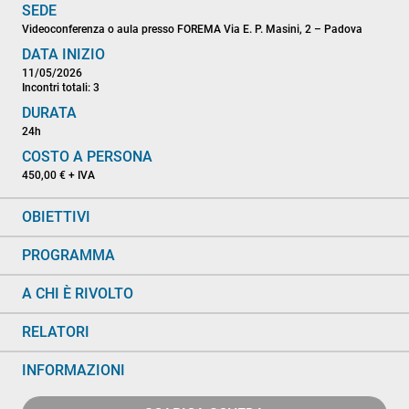
SEDE
Videoconferenza o aula presso FOREMA Via E. P. Masini, 2 – Padova
DATA INIZIO
11/05/2026
Incontri totali: 3
DURATA
24h
COSTO A PERSONA
450,00 € + IVA
OBIETTIVI
PROGRAMMA
A CHI È RIVOLTO
RELATORI
INFORMAZIONI