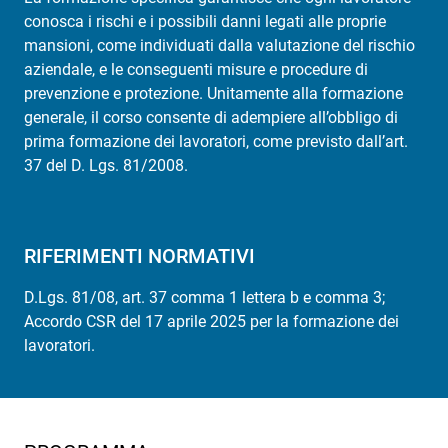
conosca i rischi e i possibili danni legati alle proprie
mansioni, come individuati dalla valutazione del rischio
aziendale, e le conseguenti misure e procedure di
prevenzione e protezione. Unitamente alla formazione
generale, il corso consente di adempiere all’obbligo di
prima formazione dei lavoratori, come previsto dall’art.
37 del D. Lgs. 81/2008.
RIFERIMENTI NORMATIVI
D.Lgs. 81/08, art. 37 comma 1 lettera b e comma 3;
Accordo CSR del 17 aprile 2025 per la formazione dei
lavoratori.