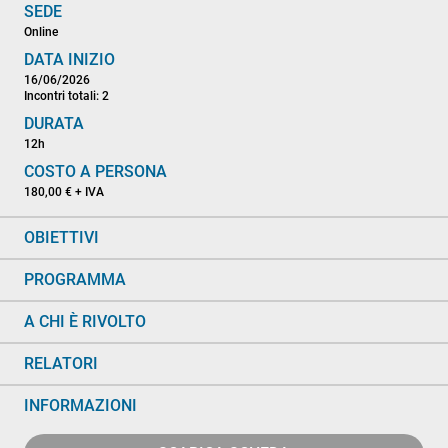
SEDE
Online
DATA INIZIO
16/06/2026
Incontri totali: 2
DURATA
12h
COSTO A PERSONA
180,00 € + IVA
OBIETTIVI
PROGRAMMA
A CHI È RIVOLTO
RELATORI
INFORMAZIONI