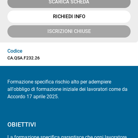
SCARICA SCHEDA
RICHIEDI INFO
ISCRIZIONI CHIUSE
Codice
CA.QSA.F232.26
Formazione specifica rischio alto per adempiere
all'obbligo di formazione iniziale dei lavoratori come da
Accordo 17 aprile 2025.
OBIETTIVI
La formazione specifica garantisce che ogni lavoratore