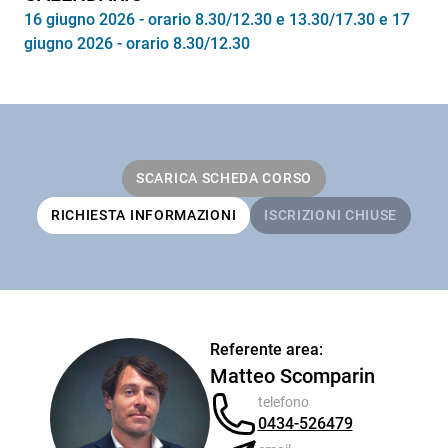
16 giugno 2026 - orario 8.30/12.30 e 13.30/17.30 e 17
giugno 2026 - orario 8.30/12.30
SCARICA SCHEDA CORSO
RICHIESTA INFORMAZIONI
ISCRIZIONI CHIUSE
Referente area:
Matteo Scomparin
telefono
0434-526479