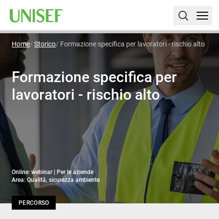
Home
Storico
Formazione specifica per lavoratori - rischio alto
Formazione specifica per
lavoratori - rischio alto
Online: webinar | Per le aziende
Area: Qualità, sicurezza ambiente
PERCORSO