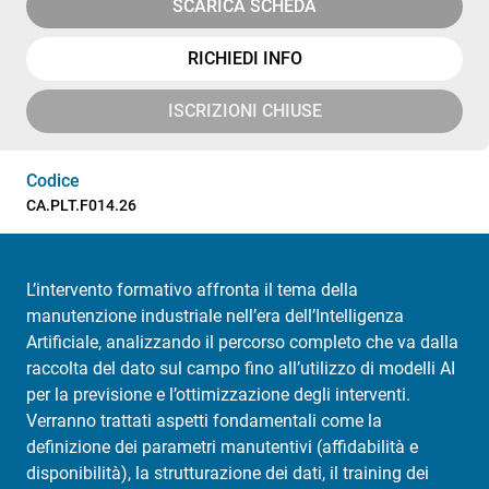
SCARICA SCHEDA
RICHIEDI INFO
ISCRIZIONI CHIUSE
Codice
CA.PLT.F014.26
L’intervento formativo affronta il tema della
manutenzione industriale nell’era dell’Intelligenza
Artificiale, analizzando il percorso completo che va dalla
raccolta del dato sul campo fino all’utilizzo di modelli AI
per la previsione e l’ottimizzazione degli interventi.
Verranno trattati aspetti fondamentali come la
definizione dei parametri manutentivi (affidabilità e
disponibilità), la strutturazione dei dati, il training dei