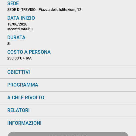
SEDE
SEDE DI TREVISO - Piazza delle Istituzioni, 12
DATA INIZIO
18/06/2026
Incontri totali: 1
DURATA
8h
COSTO A PERSONA
290,00 € + IVA
OBIETTIVI
PROGRAMMA
A CHI È RIVOLTO
RELATORI
INFORMAZIONI