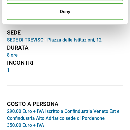
Ecco tutte le info pratiche per partecipare al corso.
Deny
SEDE
SEDE DI TREVISO - Piazza delle Istituzioni, 12
DURATA
8 ore
INCONTRI
1
COSTO A PERSONA
290,00 Euro + IVA iscritto a Confindustria Veneto Est e
Confindustria Alto Adriatico sede di Pordenone
350,00 Euro + IVA