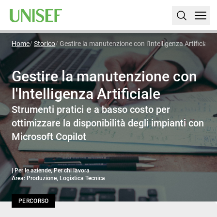
Home
Storico
Gestire la manutenzione con l'Intelligenza Artificiale
Gestire la manutenzione con
l'Intelligenza Artificiale
Strumenti pratici e a basso costo per
ottimizzare la disponibilità degli impianti con
Microsoft Copilot
| Per le aziende, Per chi lavora
Area: Produzione, Logistica Tecnica
PERCORSO