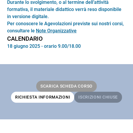
Durante lo svolgimento, o al termine dell’attività
formativa, il materiale didattico verrà reso disponibile
in versione digitale.
Per conoscere le Agevolazioni previste sui nostri corsi,
consultare le
Note Organizzative
CALENDARIO
18 giugno 2025 - orario 9.00/18.00
SCARICA SCHEDA CORSO
RICHIESTA INFORMAZIONI
ISCRIZIONI CHIUSE