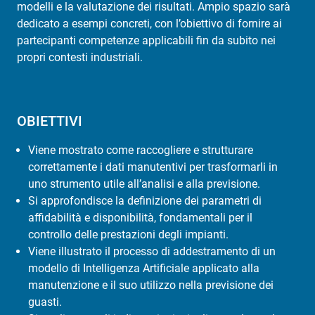
modelli e la valutazione dei risultati. Ampio spazio sarà
dedicato a esempi concreti, con l’obiettivo di fornire ai
partecipanti competenze applicabili fin da subito nei
propri contesti industriali.
OBIETTIVI
Viene mostrato come raccogliere e strutturare
correttamente i dati manutentivi per trasformarli in
uno strumento utile all’analisi e alla previsione.
Si approfondisce la definizione dei parametri di
affidabilità e disponibilità, fondamentali per il
controllo delle prestazioni degli impianti.
Viene illustrato il processo di addestramento di un
modello di Intelligenza Artificiale applicato alla
manutenzione e il suo utilizzo nella previsione dei
guasti.