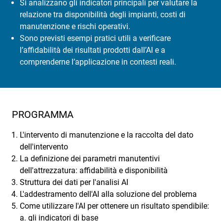
Si analizzano gli indicatori principali per valutare la
relazione tra disponibilità degli impianti, costi di
manutenzione e rischi operativi.
Sono previsti esempi pratici utili a verificare
l’affidabilità dei risultati prodotti dall’AI e a
comprenderne l’applicazione in contesti reali.
PROGRAMMA
L'intervento di manutenzione e la raccolta del dato
dell'intervento
La definizione dei parametri manutentivi
dell'attrezzatura: affidabilità e disponibilità
Struttura dei dati per l'analisi AI
L'addestramento dell'AI alla soluzione del problema
Come utilizzare l'AI per ottenere un risultato spendibile:
a. gli indicatori di base