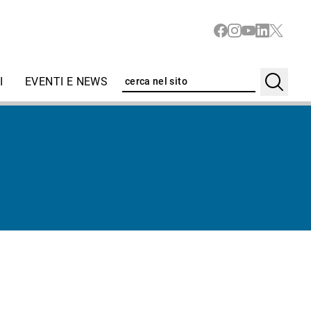
I
EVENTI E NEWS