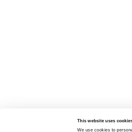
This website uses cookie
We use cookies to personal