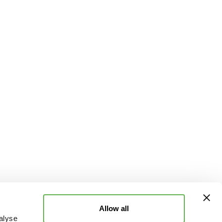
Allow all
alyse