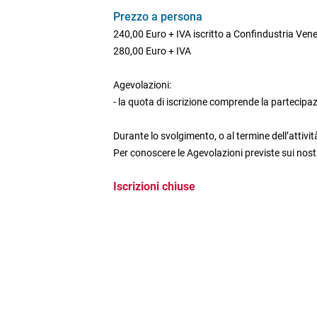
Prezzo a persona
240,00 Euro + IVA iscritto a Confindustria Ven
280,00 Euro + IVA
Agevolazioni:
- la quota di iscrizione comprende la partecipa
Durante lo svolgimento, o al termine dell’attività
Per conoscere le Agevolazioni previste sui nostr
Iscrizioni chiuse