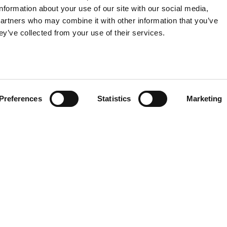
information about your use of our site with our social media,
partners who may combine it with other information that you’ve
ey’ve collected from your use of their services.
Preferences
Statistics
Marketing