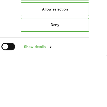
Allow selection
Deny
Show details