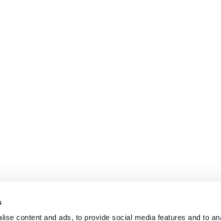
s
ise content and ads, to provide social media features and to an