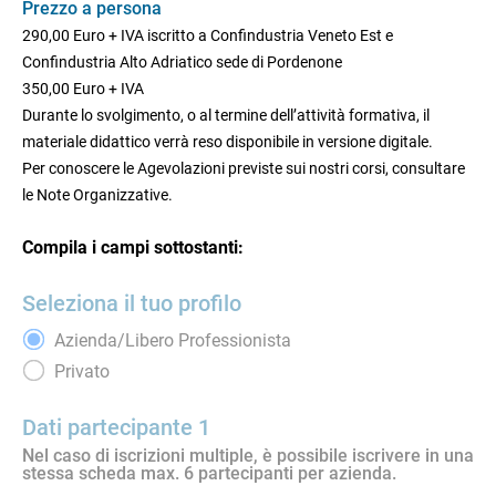
Prezzo a persona
290,00 Euro + IVA iscritto a Confindustria Veneto Est e
Confindustria Alto Adriatico sede di Pordenone
350,00 Euro + IVA
Durante lo svolgimento, o al termine dell’attività formativa, il
materiale didattico verrà reso disponibile in versione digitale.
Per conoscere le Agevolazioni previste sui nostri corsi, consultare
le Note Organizzative.
Compila i campi sottostanti:
Seleziona il tuo profilo
Azienda/Libero Professionista
Privato
Dati partecipante 1
Nel caso di iscrizioni multiple, è possibile iscrivere in una
stessa scheda max. 6 partecipanti per azienda.