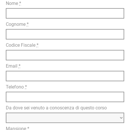
Nome
*
Cognome
*
Codice Fiscale
*
Email
*
Telefono
*
Da dove sei venuto a conoscenza di questo corso
Mansione
*