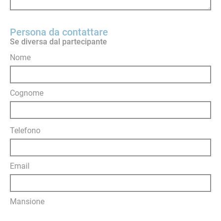
Persona da contattare
Se diversa dal partecipante
Nome
Cognome
Telefono
Email
Mansione