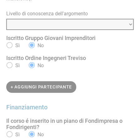
Livello di conoscenza dell'argomento
Iscritto Gruppo Giovani Imprenditori
Sì
No
Iscritto Ordine Ingegneri Treviso
Sì
No
+ AGGIUNGI PARTECIPANTE
Finanziamento
Il corso é inserito in un piano di Fondimpresa o
Fondirigenti?
Sì
No