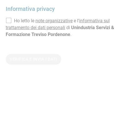
Informativa privacy
Ho letto le
note organizzative
e l'
informativa sul
trattamento dei dati personali
di
Unindustria Servizi &
Formazione Treviso Pordenone
.